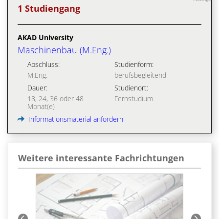
1 Studiengang
AKAD University
Maschinenbau (M.Eng.)
Abschluss:
Studienform:
M.Eng.
berufsbegleitend
Dauer:
Studienort:
18, 24, 36 oder 48
Fernstudium
Monat(e)
Informationsmaterial anfordern
Weitere interessante Fachrichtungen