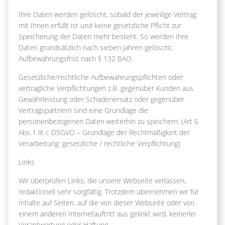
Ihre Daten werden gelöscht, sobald der jeweilige Vertrag
mit Ihnen erfüllt ist und keine gesetzliche Pflicht zur
Speicherung der Daten mehr besteht. So werden Ihre
Daten grundsätzlich nach sieben Jahren gelöscht;
Aufbewahrungsfrist nach § 132 BAO.
Gesetzliche/rechtliche Aufbewahrungspflichten oder
vertragliche Verpflichtungen z.B. gegenüber Kunden aus
Gewährleistung oder Schadenersatz oder gegenüber
Vertragspartnern sind eine Grundlage die
personenbezogenen Daten weiterhin zu speichern. (Art 6
Abs 1 lit c DSGVO – Grundlage der Rechtmäßigkeit der
Verarbeitung: gesetzliche / rechtliche Verpflichtung)
Links
Wir überprüfen Links, die unsere Webseite verlassen,
redaktionell sehr sorgfältig. Trotzdem übernehmen wir für
Inhalte auf Seiten, auf die von dieser Webseite oder von
einem anderen Internetauftritt aus gelinkt wird, keinerlei
Verantwortung oder Haftung.