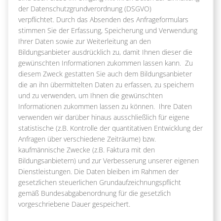
der Datenschutzgrundverordnung (DSGVO)
verpflichtet. Durch das Absenden des Anfrageformulars
stimmen Sie der Erfassung, Speicherung und Verwendung
Ihrer Daten sowie zur Weiterleitung an den
Bildungsanbieter ausdrücklich zu, damit Ihnen dieser die
gewünschten Informationen zukommen lassen kann. Zu
diesem Zweck gestatten Sie auch dem Bildungsanbieter
die an ihn übermittelten Daten zu erfassen, zu speichern
und zu verwenden, um Ihnen die gewünschten
Informationen zukommen lassen zu können. Ihre Daten
verwenden wir darüber hinaus ausschließlich für eigene
statistische (z.B. Kontrolle der quantitativen Entwicklung der
Anfragen über verschiedene Zeiträume) bzw.
kaufmännische Zwecke (z.B. Faktura mit den
Bildungsanbietern) und zur Verbesserung unserer eigenen
Dienstleistungen. Die Daten bleiben im Rahmen der
gesetzlichen steuerlichen Grundaufzeichnungspflicht
gemäß Bundesabgabenordnung für die gesetzlich
vorgeschriebene Dauer gespeichert.