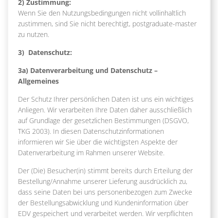
2) Zustimmung:
Wenn Sie den Nutzungsbedingungen nicht vollinhaltlich
zustimmen, sind Sie nicht berechtigt, postgraduate-master
zu nutzen.
3) Datenschutz:
3a) Datenverarbeitung und Datenschutz –
Allgemeines
Der Schutz Ihrer persönlichen Daten ist uns ein wichtiges
Anliegen. Wir verarbeiten Ihre Daten daher ausschließlich
auf Grundlage der gesetzlichen Bestimmungen (DSGVO,
TKG 2003). In diesen Datenschutzinformationen
informieren wir Sie über die wichtigsten Aspekte der
Datenverarbeitung im Rahmen unserer Website.
Der (Die) Besucher(in) stimmt bereits durch Erteilung der
Bestellung/Annahme unserer Lieferung ausdrücklich zu,
dass seine Daten bei uns personenbezogen zum Zwecke
der Bestellungsabwicklung und Kundeninformation über
EDV gespeichert und verarbeitet werden. Wir verpflichten