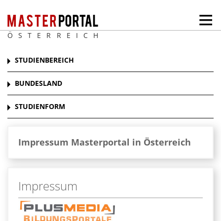
ÖSTERREICH
STUDIENBEREICH
BUNDESLAND
STUDIENFORM
Impressum Masterportal in Österreich
Impressum