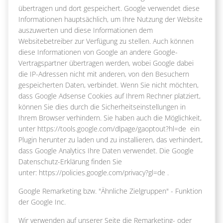
übertragen und dort gespeichert. Google verwendet diese
Informationen hauptsächlich, um Ihre Nutzung der Website
auszuwerten und diese Informationen dem
Websitebetreiber zur Verfügung zu stellen. Auch können
diese Informationen von Google an andere Google-
Vertragspartner übertragen werden, wobei Google dabei
die IP-Adressen nicht mit anderen, von den Besuchern
gespeicherten Daten, verbindet. Wenn Sie nicht möchten,
dass Google Adsense Cookies auf Ihrem Rechner platziert,
können Sie dies durch die Sicherheitseinstellungen in
Ihrem Browser verhindern. Sie haben auch die Möglichkeit,
unter https://tools.google.com/dlpage/gaoptout?hl=de ein
Plugin herunter zu laden und zu installieren, das verhindert,
dass Google Analytics Ihre Daten verwendet. Die Google
Datenschutz-Erklärung finden Sie
unter: https://policies.google.com/privacy?gl=de .
Google Remarketing bzw. "Ähnliche Zielgruppen" - Funktion
der Google Inc.
Wir verwenden auf unserer Seite die Remarketing- oder