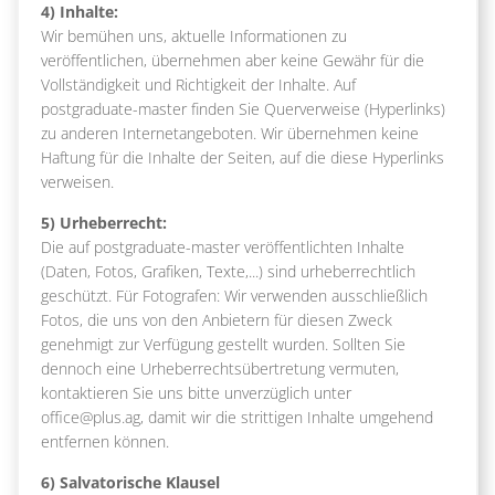
4) Inhalte:
Wir bemühen uns, aktuelle Informationen zu
veröffentlichen, übernehmen aber keine Gewähr für die
Vollständigkeit und Richtigkeit der Inhalte. Auf
postgraduate-master finden Sie Querverweise (Hyperlinks)
zu anderen Internetangeboten. Wir übernehmen keine
Haftung für die Inhalte der Seiten, auf die diese Hyperlinks
verweisen.
5) Urheberrecht:
Die auf postgraduate-master veröffentlichten Inhalte
(Daten, Fotos, Grafiken, Texte,...) sind urheberrechtlich
geschützt. Für Fotografen: Wir verwenden ausschließlich
Fotos, die uns von den Anbietern für diesen Zweck
genehmigt zur Verfügung gestellt wurden. Sollten Sie
dennoch eine Urheberrechtsübertretung vermuten,
kontaktieren Sie uns bitte unverzüglich unter
office@plus.ag, damit wir die strittigen Inhalte umgehend
entfernen können.
6) Salvatorische Klausel