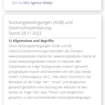
SEO by
SEO Agentur ithelps
Nutzungsbedingungen (AGB) und
Datenschutzerklärung
Stand 28.11.2022
1) Allgemeines und Begriffe:
Diese Nutzungsbedingungen (AGB) und die
Datenschutzbestimmungen betreffen die Domains
www.postgraduate-master.de, www.postgraduate-master.at
sowie www.postgraduate-master.ch inklusive aller
Subdomains (in Folge "postgraduate-master" genannt).
postgraduate-master wird betrieben von der plus Media
GmbH, Schlösselgasse 28/2, 1080 Wien, Österreich. Die
Betreiber (in der Folge "wir", "unser" und dergleichen
genannt) gestatten eine Nutzung der Website für den
Nutzer (in Folge "Sie", bzw. "Ihnen" und dergleichen
genannt), zu den nachstehenden Nutzungsbedingungen.