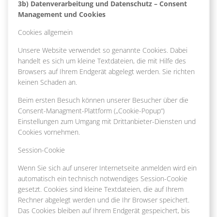
3b) Datenverarbeitung und Datenschutz – Consent
Management und Cookies
Cookies allgemein
Unsere Website verwendet so genannte Cookies. Dabei
handelt es sich um kleine Textdateien, die mit Hilfe des
Browsers auf Ihrem Endgerät abgelegt werden. Sie richten
keinen Schaden an.
Beim ersten Besuch können unserer Besucher über die
Consent-Managment-Plattform („Cookie-Popup“)
Einstellungen zum Umgang mit Drittanbieter-Diensten und
Cookies vornehmen.
Session-Cookie
Wenn Sie sich auf unserer Internetseite anmelden wird ein
automatisch ein technisch notwendiges Session-Cookie
gesetzt. Cookies sind kleine Textdateien, die auf Ihrem
Rechner abgelegt werden und die Ihr Browser speichert.
Das Cookies bleiben auf Ihrem Endgerät gespeichert, bis