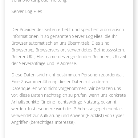
Server-Log-Files
Der Provider der Seiten erhebt und speichert automatisch
Informationen in so genannten Server-Log Files, die Ihr
Browser automatisch an uns übermittelt. Dies sind
Browsertyp, Browserversion, verwendetes Betriebssystem,
Referer URL, Hostname des zugreifenden Rechners, Uhrzeit
der Serveranfrage und IP Adresse.
Diese Daten sind nicht bestimmten Personen zuordenbar.
Eine Zusammenführung dieser Daten mit anderen
Datenquellen wird nicht vorgenommen. Wir behalten uns
vor, diese Daten nachträglich zu prüfen, wenn uns konkrete
Anhaltspunkte für eine rechtswidrige Nutzung bekannt
werden. Insbesondere wird die IP-Adresse gegebenenfalls
verwendet zur Aufklärung und Abwehr (Blacklist) von Cyber-
Angriffen (berechtiges Interesse).