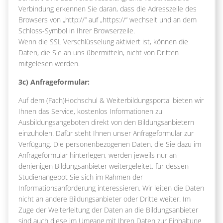
Verbindung erkennen Sie daran, dass die Adresszeile des
Browsers von „http://“ auf „https://“ wechselt und an dem
Schloss-Symbol in Ihrer Browserzeile.
Wenn die SSL Verschlüsselung aktiviert ist, können die
Daten, die Sie an uns übermitteln, nicht von Dritten
mitgelesen werden.
3c) Anfrageformular:
Auf dem (Fach)Hochschul & Weiterbildungsportal bieten wir
Ihnen das Service, kostenlos Informationen zu
Ausbildungsangeboten direkt von den Bildungsanbietern
einzuholen. Dafür steht Ihnen unser Anfrageformular zur
Verfügung. Die personenbezogenen Daten, die Sie dazu im
Anfrageformular hinterlegen, werden jeweils nur an
denjenigen Bildungsanbieter weitergeleitet, für dessen
Studienangebot Sie sich im Rahmen der
Informationsanforderung interessieren. Wir leiten die Daten
nicht an andere Bildungsanbieter oder Dritte weiter. Im
Zuge der Weiterleitung der Daten an die Bildungsanbieter
sind auch diese im Umgang mit Ihren Daten zur Einhaltung