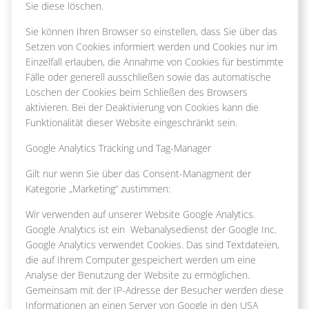
Sie diese löschen.
Sie können Ihren Browser so einstellen, dass Sie über das
Setzen von Cookies informiert werden und Cookies nur im
Einzelfall erlauben, die Annahme von Cookies für bestimmte
Fälle oder generell ausschließen sowie das automatische
Löschen der Cookies beim Schließen des Browsers
aktivieren. Bei der Deaktivierung von Cookies kann die
Funktionalität dieser Website eingeschränkt sein.
Google Analytics Tracking und Tag-Manager
Gilt nur wenn Sie über das Consent-Managment der
Kategorie „Marketing“ zustimmen:
Wir verwenden auf unserer Website Google Analytics.
Google Analytics ist ein Webanalysedienst der Google Inc.
Google Analytics verwendet Cookies. Das sind Textdateien,
die auf Ihrem Computer gespeichert werden um eine
Analyse der Benutzung der Website zu ermöglichen.
Gemeinsam mit der IP-Adresse der Besucher werden diese
Informationen an einen Server von Google in den USA