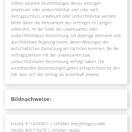
Sollten einzelne Bestimmungen dieses Vertrages
unwirksam oder undurchführbar sein oder nach
Vertragsschluss unwirksam oder undurchführbar werden,
bleibt davon die Wirksamkeit des Vertrages im Übrigen
unberührt. An die Stelle der unwirksamen oder
undurchführbaren Bestimmung soll diejenige wirksame und
durchführbare Regelung treten, deren Wirkungen der
wirtschaftlichen Zielsetzung am nächsten kommen, die die
Vertragsparteien mit der unwirksamen bzw.
undurchführbaren Bestimmung verfolgt haben. Die
vorstehenden Bestimmungen gelten entsprechend für den
Fall, dass sich der Vertrag als lückenhaft erweist.
Bildnachweise:
Fotolia: #114200851 | Urheber: everythingpossible
Fotolia: #65774279 | Urheber: opolja