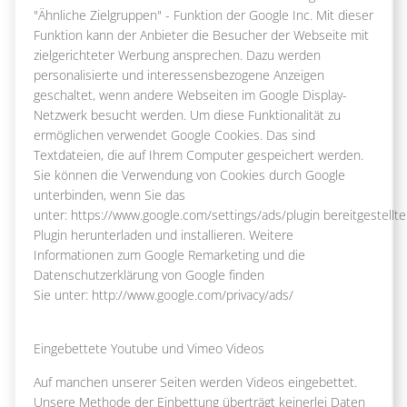
"Ähnliche Zielgruppen" - Funktion der Google Inc. Mit dieser
Funktion kann der Anbieter die Besucher der Webseite mit
zielgerichteter Werbung ansprechen. Dazu werden
personalisierte und interessensbezogene Anzeigen
geschaltet, wenn andere Webseiten im Google Display-
Netzwerk besucht werden. Um diese Funktionalität zu
ermöglichen verwendet Google Cookies. Das sind
Textdateien, die auf Ihrem Computer gespeichert werden.
Sie können die Verwendung von Cookies durch Google
unterbinden, wenn Sie das
unter: https://www.google.com/settings/ads/plugin bereitgestellte
Plugin herunterladen und installieren. Weitere
Informationen zum Google Remarketing und die
Datenschutzerklärung von Google finden
Sie unter: http://www.google.com/privacy/ads/
Eingebettete Youtube und Vimeo Videos
Auf manchen unserer Seiten werden Videos eingebettet.
Unsere Methode der Einbettung überträgt keinerlei Daten