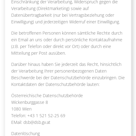
Einschränkung der Verarbeitung, Widerspruch gegen die
Verarbeitung (Direktmarketing) sowie auf
Datenübertragbarkeit (nur bei Vertragsbeziehung oder
Einwilligung) und jederzeitigen Widerruf einer Einwilligung.
Die betroffenen Personen können sämtliche Rechte durch
ein Email an uns oder durch persönliche Kontaktaufnahme
(z.B. per Telefon oder direkt vor Ort) oder durch eine
Mitteilung per Post ausüben.
Darüber hinaus haben Sie jederzeit das Recht, hinsichtlich
der Verarbeitung Ihrer personenbezogenen Daten
Beschwerde bei der Datenschutzbehörde einzubringen. Die
Kontaktdaten der Datenschutzbehörde lauten:
Österreichische Datenschutzbehörde
Wickenburggasse 8
1080 Wien
Telefon: +43 1 521 52-25 69
EMail: dsb@dsb.gv.at
Datenlöschung