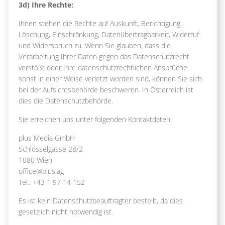
3d) Ihre Rechte:
Ihnen stehen die Rechte auf Auskunft, Berichtigung,
Löschung, Einschränkung, Datenübertragbarkeit, Widerruf
und Widerspruch zu. Wenn Sie glauben, dass die
Verarbeitung Ihrer Daten gegen das Datenschutzrecht
verstößt oder Ihre datenschutzrechtlichen Ansprüche
sonst in einer Weise verletzt worden sind, können Sie sich
bei der Aufsichtsbehörde beschweren. In Österreich ist
dies die Datenschutzbehörde.
Sie erreichen uns unter folgenden Kontaktdaten:
plus Media GmbH
Schlösselgasse 28/2
1080 Wien
office@plus.ag
Tel.: +43 1 97 14 152
Es ist kein Datenschutzbeauftragter bestellt, da dies
gesetzlich nicht notwendig ist.