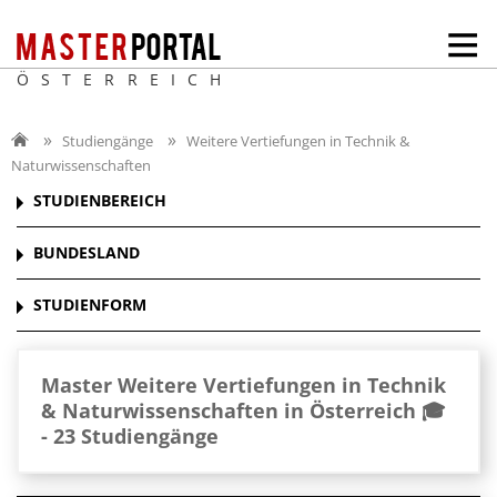
ÖSTERREICH
Studiengänge
Weitere Vertiefungen in Technik &
Naturwissenschaften
STUDIENBEREICH
BUNDESLAND
STUDIENFORM
Master Weitere Vertiefungen in Technik
& Naturwissenschaften in Österreich 🎓
-
23 Studiengänge