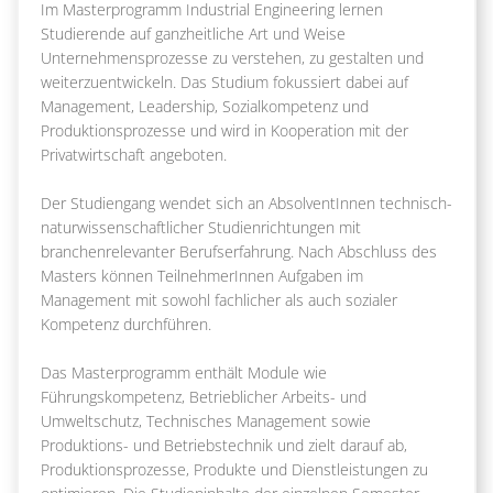
Im Masterprogramm Industrial Engineering lernen
Studierende auf ganzheitliche Art und Weise
Unternehmensprozesse zu verstehen, zu gestalten und
weiterzuentwickeln. Das Studium fokussiert dabei auf
Management, Leadership, Sozialkompetenz und
Produktionsprozesse und wird in Kooperation mit der
Privatwirtschaft angeboten.
Der Studiengang wendet sich an AbsolventInnen technisch-
naturwissenschaftlicher Studienrichtungen mit
branchenrelevanter Berufserfahrung. Nach Abschluss des
Masters können TeilnehmerInnen Aufgaben im
Management mit sowohl fachlicher als auch sozialer
Kompetenz durchführen.
Das Masterprogramm enthält Module wie
Führungskompetenz, Betrieblicher Arbeits- und
Umweltschutz, Technisches Management sowie
Produktions- und Betriebstechnik und zielt darauf ab,
Produktionsprozesse, Produkte und Dienstleistungen zu