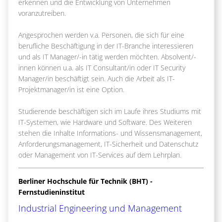
erkennen und die Entwicklung von Unternehmen
voranzutreiben.
Angesprochen werden v.a. Personen, die sich für eine
berufliche Beschäftigung in der IT-Branche interessieren
und als IT Manager/-in tätig werden möchten. Absolvent/-
innen können u.a. als IT Consultant/in oder IT Security
Manager/in beschäftigt sein. Auch die Arbeit als IT-
Projektmanager/in ist eine Option.
Studierende beschäftigen sich im Laufe ihres Studiums mit
IT-Systemen, wie Hardware und Software. Des Weiteren
stehen die Inhalte Informations- und Wissensmanagement,
Anforderungsmanagement, IT-Sicherheit und Datenschutz
oder Management von IT-Services auf dem Lehrplan.
Berliner Hochschule für Technik (BHT) -
Fernstudieninstitut
Industrial Engineering und Management