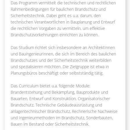
Das Programm vermittelt die technischen und rechtlichen
Rahmenbedingungen für baulichen Brandschutz und
Sicherheitstechnik. Dabei geht es u.a. darum, den
technischen Verantwortlichen in Bauplanung und Entwurf
die rechtlichen Vorgaben zu vermitteln, um effektive
Brandschutzvorkehrungen einrichten zu können.
Das Studium richtet sich insbesondere an ArchitektInnen
und BauingenieurInnen, die sich im Bereich des baulichen
Brandschutzes und der Sicherheitstechnik weiterbilden
und spezialisieren möchten. Die Zielgruppe ist etwa in
Planungsbüros beschäftigt oder selbstständig tätig.
Das Curriculum bietet u.a. folgende Module:
Brandentstehung und Bekämpfung, Bauprodukte und
Bauarten, Entwurf und Konstruktion, Organisatorischer
Brandschutz, Technische Gebäudeausrüstung und
anlagentechnischer Brandschutz, Rechnerische Nachweise
und Ingenieurmethoden im Brandschutz, Sonderbauten,
Bauen im Bestand oder Sicherheitstechnik.