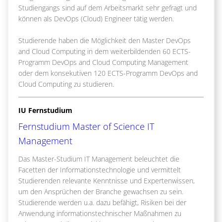
Studiengangs sind auf dem Arbeitsmarkt sehr gefragt und
können als DevOps (Cloud) Engineer tätig werden.
Studierende haben die Möglichkeit den Master DevOps
and Cloud Computing in dem weiterbildenden 60 ECTS-
Programm DevOps and Cloud Computing Management
oder dem konsekutiven 120 ECTS-Programm DevOps and
Cloud Computing zu studieren.
IU Fernstudium
Fernstudium Master of Science IT
Management
Das Master-Studium IT Management beleuchtet die
Facetten der Informationstechnologie und vermittelt
Studierenden relevante Kenntnisse und Expertenwissen,
um den Ansprüchen der Branche gewachsen zu sein.
Studierende werden u.a. dazu befähigt, Risiken bei der
Anwendung informationstechnischer Maßnahmen zu