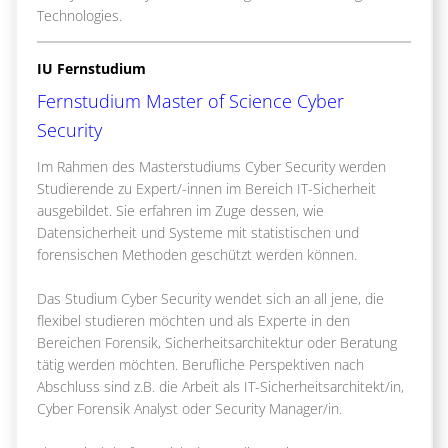
Technologies.
IU Fernstudium
Fernstudium Master of Science Cyber
Security
Im Rahmen des Masterstudiums Cyber Security werden
Studierende zu Expert/-innen im Bereich IT-Sicherheit
ausgebildet. Sie erfahren im Zuge dessen, wie
Datensicherheit und Systeme mit statistischen und
forensischen Methoden geschützt werden können.
Das Studium Cyber Security wendet sich an all jene, die
flexibel studieren möchten und als Experte in den
Bereichen Forensik, Sicherheitsarchitektur oder Beratung
tätig werden möchten. Berufliche Perspektiven nach
Abschluss sind z.B. die Arbeit als IT-Sicherheitsarchitekt/in,
Cyber Forensik Analyst oder Security Manager/in.