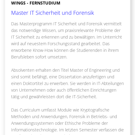
WINGS - FERNSTUDIUM
Master IT Sicherheit und Forensik
Das Masterprogramm IT Sicherheit und Forensik vermittelt
das notwendige Wissen, um praxisrelevante Probleme der
IT Sicherheit zu erkennen und zu bewältigen. Im Unterricht
wird auf neuestem Forschungsstand gearbeitet. Das
erworbene Know-How können die Studierenden in ihrem
Berufsleben sofort umsetzen.
Absolventen erhalten den Titel Master of Engineering und
sind somit befähigt, eine Dissertation anzufertigen und
einen Doktortitel zu erwerben. Sie werden in IT-Abteilungen
von Unternehmen oder auch öffentlichen Einrichtungen
tätig und gewährleisten dort die IT-Sicherheit.
Das Curriculum umfasst Module wie Kryptografische
Methoden und Anwendungen, Forensik in Betriebs- und
Anwendungssystemen oder Ethische Probleme der
Informationstechnologie. Im letzten Semester verfassen die