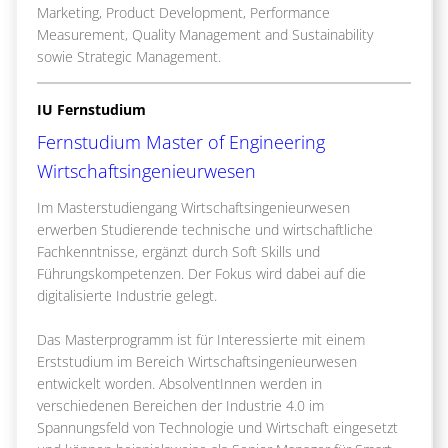
Marketing, Product Development, Performance
Measurement, Quality Management and Sustainability
sowie Strategic Management.
IU Fernstudium
Fernstudium Master of Engineering
Wirtschaftsingenieurwesen
Im Masterstudiengang Wirtschaftsingenieurwesen
erwerben Studierende technische und wirtschaftliche
Fachkenntnisse, ergänzt durch Soft Skills und
Führungskompetenzen. Der Fokus wird dabei auf die
digitalisierte Industrie gelegt.
Das Masterprogramm ist für Interessierte mit einem
Erststudium im Bereich Wirtschaftsingenieurwesen
entwickelt worden. AbsolventInnen werden in
verschiedenen Bereichen der Industrie 4.0 im
Spannungsfeld von Technologie und Wirtschaft eingesetzt