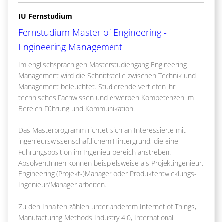
IU Fernstudium
Fernstudium Master of Engineering -
Engineering Management
Im englischsprachigen Masterstudiengang Engineering
Management wird die Schnittstelle zwischen Technik und
Management beleuchtet. Studierende vertiefen ihr
technisches Fachwissen und erwerben Kompetenzen im
Bereich Führung und Kommunikation.
Das Masterprogramm richtet sich an Interessierte mit
ingenieurswissenschaftlichem Hintergrund, die eine
Führungsposition im Ingenieurbereich anstreben.
AbsolventInnen können beispielsweise als Projektingenieur,
Engineering (Projekt-)Manager oder Produktentwicklungs-
Ingenieur/Manager arbeiten.
Zu den Inhalten zählen unter anderem Internet of Things,
Manufacturing Methods Industry 4.0, International