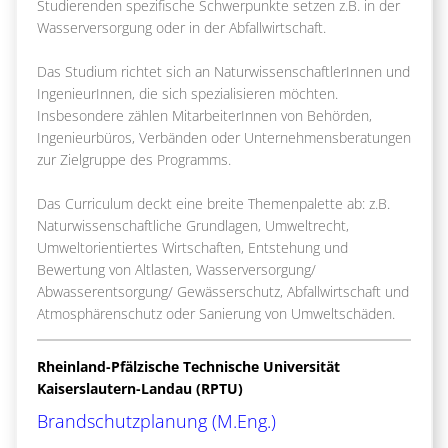
Studierenden spezifische Schwerpunkte setzen z.B. in der
Wasserversorgung oder in der Abfallwirtschaft.
Das Studium richtet sich an NaturwissenschaftlerInnen und
IngenieurInnen, die sich spezialisieren möchten.
Insbesondere zählen MitarbeiterInnen von Behörden,
Ingenieurbüros, Verbänden oder Unternehmensberatungen
zur Zielgruppe des Programms.
Das Curriculum deckt eine breite Themenpalette ab: z.B.
Naturwissenschaftliche Grundlagen, Umweltrecht,
Umweltorientiertes Wirtschaften, Entstehung und
Bewertung von Altlasten, Wasserversorgung/
Abwasserentsorgung/ Gewässerschutz, Abfallwirtschaft und
Atmosphärenschutz oder Sanierung von Umweltschäden.
Rheinland-Pfälzische Technische Universität
Kaiserslautern-Landau (RPTU)
Brandschutzplanung (M.Eng.)