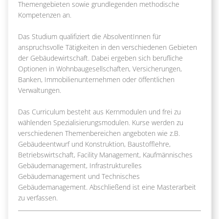
Themengebieten sowie grundlegenden methodische
Kompetenzen an.
Das Studium qualifiziert die AbsolventInnen für
anspruchsvolle Tätigkeiten in den verschiedenen Gebieten
der Gebäudewirtschaft. Dabei ergeben sich berufliche
Optionen in Wohnbaugesellschaften, Versicherungen,
Banken, Immobilienunternehmen oder öffentlichen
Verwaltungen.
Das Curriculum besteht aus Kernmodulen und frei zu
wählenden Spezialisierungsmodulen. Kurse werden zu
verschiedenen Themenbereichen angeboten wie z.B.
Gebäudeentwurf und Konstruktion, Baustofflehre,
Betriebswirtschaft, Facility Management, Kaufmännisches
Gebäudemanagement, Infrastrukturelles
Gebäudemanagement und Technisches
Gebäudemanagement. Abschließend ist eine Masterarbeit
zu verfassen.