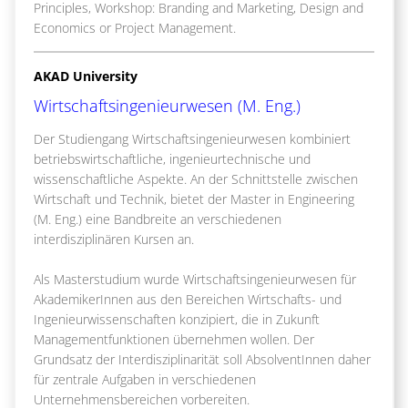
Principles, Workshop: Branding and Marketing, Design and
Economics or Project Management.
AKAD University
Wirtschaftsingenieurwesen (M. Eng.)
Der Studiengang Wirtschaftsingenieurwesen kombiniert
betriebswirtschaftliche, ingenieurtechnische und
wissenschaftliche Aspekte. An der Schnittstelle zwischen
Wirtschaft und Technik, bietet der Master in Engineering
(M. Eng.) eine Bandbreite an verschiedenen
interdisziplinären Kursen an.
Als Masterstudium wurde Wirtschaftsingenieurwesen für
AkademikerInnen aus den Bereichen Wirtschafts- und
Ingenieurwissenschaften konzipiert, die in Zukunft
Managementfunktionen übernehmen wollen. Der
Grundsatz der Interdisziplinarität soll AbsolventInnen daher
für zentrale Aufgaben in verschiedenen
Unternehmensbereichen vorbereiten.