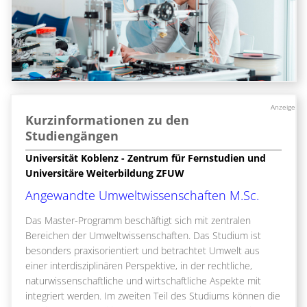
Anzeige
Kurzinformationen zu den
Studiengängen
Universität Koblenz - Zentrum für Fernstudien und
Universitäre Weiterbildung ZFUW
Angewandte Umweltwissenschaften M.Sc.
Das Master-Programm beschäftigt sich mit zentralen
Bereichen der Umweltwissenschaften. Das Studium ist
besonders praxisorientiert und betrachtet Umwelt aus
einer interdisziplinären Perspektive, in der rechtliche,
naturwissenschaftliche und wirtschaftliche Aspekte mit
integriert werden. Im zweiten Teil des Studiums können die