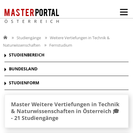
ÖSTERREICH
Studiengänge
Weitere Vertiefungen in Technik &
Naturwissenschaften
Fernstudium
STUDIENBEREICH
BUNDESLAND
STUDIENFORM
Master Weitere Vertiefungen in Technik
& Naturwissenschaften in Österreich 🎓
-
21 Studiengänge