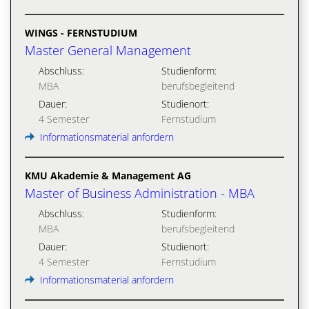
WINGS - FERNSTUDIUM
Master General Management
Abschluss:
Studienform:
MBA
berufsbegleitend
Dauer:
Studienort:
4 Semester
Fernstudium
Informationsmaterial anfordern
KMU Akademie & Management AG
Master of Business Administration - MBA
Abschluss:
Studienform:
MBA
berufsbegleitend
Dauer:
Studienort:
4 Semester
Fernstudium
Informationsmaterial anfordern