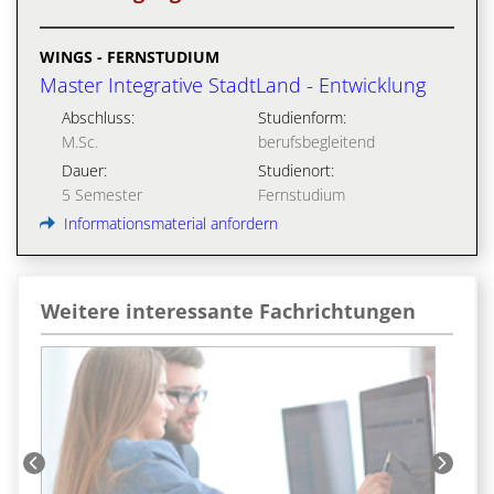
WINGS - FERNSTUDIUM
Master Integrative StadtLand - Entwicklung
Abschluss:
Studienform:
M.Sc.
berufsbegleitend
Dauer:
Studienort:
5 Semester
Fernstudium
Informationsmaterial anfordern
Weitere interessante Fachrichtungen