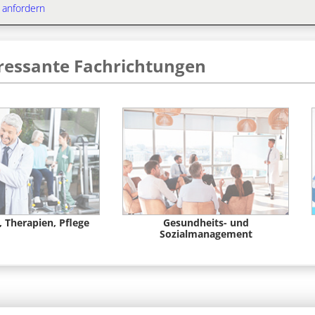
 anfordern
eressante Fachrichtungen
 Therapien, Pflege
Gesundheits- und
Sozialmanagement