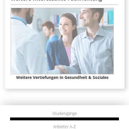
Weitere Vertiefungen in Gesundheit & Soziales
Studiengänge
Anbieter A-Z