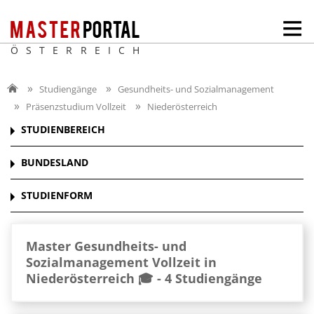
ÖSTERREICH
Studiengänge
Gesundheits- und Sozialmanagement
Präsenzstudium Vollzeit
Niederösterreich
STUDIENBEREICH
BUNDESLAND
STUDIENFORM
Master Gesundheits- und
Sozialmanagement Vollzeit in
Niederösterreich 🎓 -
4 Studiengänge