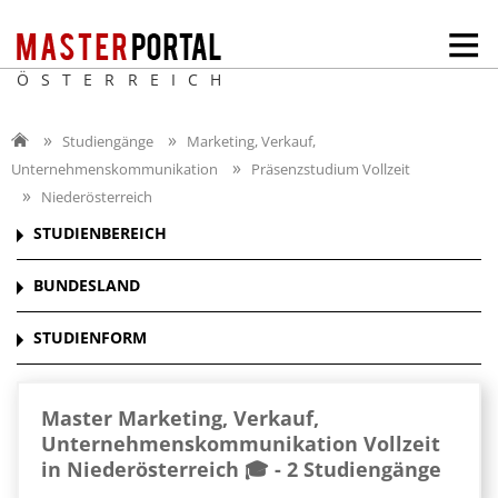
ÖSTERREICH
Studiengänge
Marketing, Verkauf,
Unternehmenskommunikation
Präsenzstudium Vollzeit
Niederösterreich
STUDIENBEREICH
BUNDESLAND
STUDIENFORM
Master Marketing, Verkauf,
Unternehmenskommunikation Vollzeit
in Niederösterreich 🎓 -
2 Studiengänge