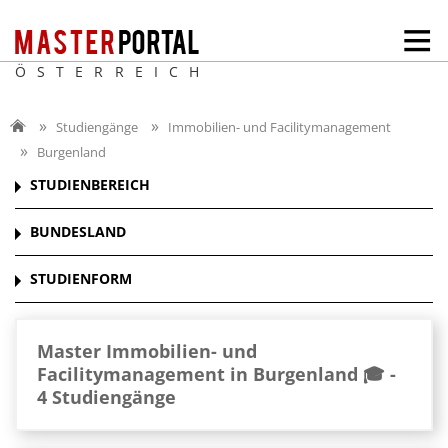
ÖSTERREICH
Studiengänge
Immobilien- und Facilitymanagement
Burgenland
STUDIENBEREICH
BUNDESLAND
STUDIENFORM
Master Immobilien- und
Facilitymanagement in Burgenland 🎓 -
4 Studiengänge