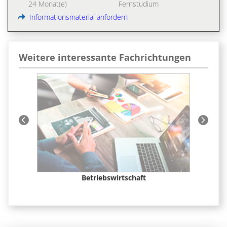
24 Monat(e)
Fernstudium
Informationsmaterial anfordern
Weitere interessante Fachrichtungen
t &
Betriebswirtschaft