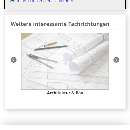
Informationsmaterial anfordern
Weitere interessante Fachrichtungen
 &
Architektur & Bau