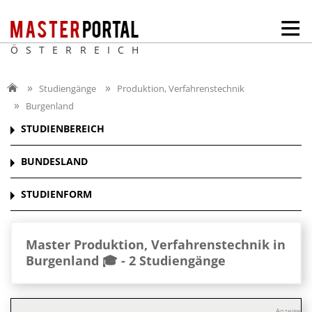
ÖSTERREICH
Studiengänge
Produktion, Verfahrenstechnik
Burgenland
STUDIENBEREICH
BUNDESLAND
STUDIENFORM
Master Produktion, Verfahrenstechnik in
Burgenland 🎓 -
2 Studiengänge
Anzeige