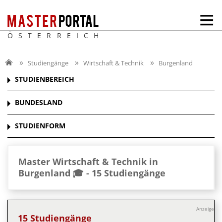
ÖSTERREICH
Studiengänge
Wirtschaft & Technik
Burgenland
STUDIENBEREICH
BUNDESLAND
STUDIENFORM
Master Wirtschaft & Technik in
Burgenland 🎓 -
15 Studiengänge
Anzeige
15 Studiengänge