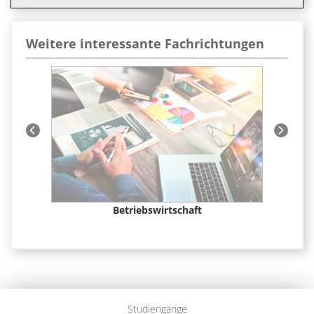
Weitere interessante Fachrichtungen
t &
Betriebswirtschaft
Studiengänge