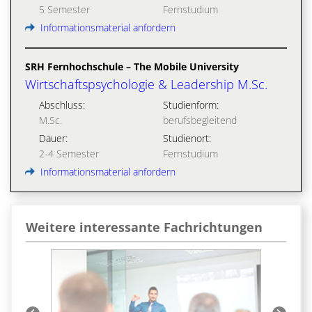
5 Semester
Fernstudium
Informationsmaterial anfordern
SRH Fernhochschule – The Mobile University
Wirtschaftspsychologie & Leadership M.Sc.
Abschluss:
Studienform:
M.Sc.
berufsbegleitend
Dauer:
Studienort:
2-4 Semester
Fernstudium
Informationsmaterial anfordern
Weitere interessante Fachrichtungen