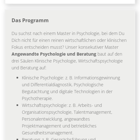
Das Programm
Du suchst nach einem Master in Psychologie, bei dem Du
Dich nicht für einen reinen wirtschaftlichen oder klinischen
Fokus entscheiden musst? Unser konsekutiver Master
Angewandte Psychologie und Beratung
baut auf den
drei Säulen Klinische Psychologie, Wirtschaftspsychologie
und Beratung auf:
Klinische Psychologie: z. B. Informationsgewinnung
und Differentialdiagnostik, Psychologische
Begutachtung und digitale Technologien in der
Psychotherapie.
Wirtschaftspsychologie: z. B. Arbeits- und
Organisationspsychologie, Talentmanagement,
Personalentwicklung, angewandtes
Projektmanagement und betriebliches
Gesundheitsmanagement.
Beratung: z. B. Gesprächsführung und