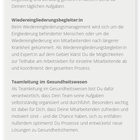
Deinen täglichen Aufgaben.
Wiedereingliederungsbegleiter:in
Beim Wiedereingliederungsmanagement wird sich um die
Eingliederung behinderter Menschen oder um die
Wiedereingliederung von Mitarbeitenden nach längerer
Krankheit gekümmert. Als Wiedereingliederungsbegleiter:in
und Expert:in auf dem Gebiet klärst Du die Möglichkeiten
zur Teilhabe am Arbeitsleben für einzelne Mitarbeitende ab
und koordinierst den gesamten Prozess.
Teamleitung im Gesundheitswesen
Als Teamleitung im Gesundheitswesen bist Du dafür
verantwortlich, dass Dein Team seine Aufgaben
selbstständig organisiert und durchführt. Besonders wichtig
ist dabei für Dich, dass Deine Mitarbeitenden zufrieden und
motiviert sind – und die Chance haben, sich zu entfalten.
Außerdem optimierst Du Prozesse und entwickelst neue
Lösungen zu Gesundheitsthemen.