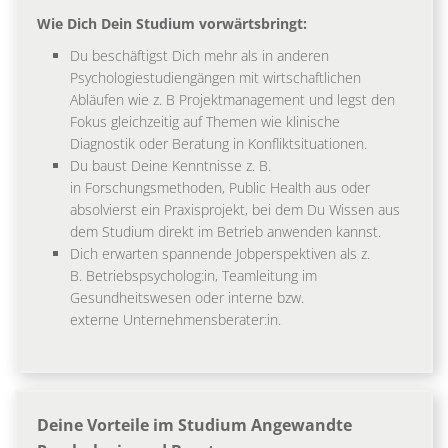
Wie Dich Dein Studium vorwärtsbringt:
Du beschäftigst Dich mehr als in anderen
Psychologiestudiengängen mit wirtschaftlichen
Abläufen wie z. B Projektmanagement und legst den
Fokus gleichzeitig auf Themen wie klinische
Diagnostik oder Beratung in Konfliktsituationen.
Du baust Deine Kenntnisse z. B.
in Forschungsmethoden, Public Health aus oder
absolvierst ein Praxisprojekt, bei dem Du Wissen aus
dem Studium direkt im Betrieb anwenden kannst.
Dich erwarten spannende Jobperspektiven als z.
B. Betriebspsycholog:in, Teamleitung im
Gesundheitswesen oder interne bzw.
externe Unternehmensberater:in.
Deine Vorteile im Studium Angewandte