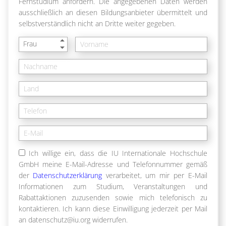
Fernstudium anfordern. Die angegebenen Daten werden
ausschließlich an diesen Bildungsanbieter übermittelt und
selbstverständlich nicht an Dritte weiter gegeben.
Frau
Ich willige ein, dass die IU Internationale Hochschule
GmbH meine E-Mail-Adresse und Telefonnummer gemäß
der
Datenschutzerklärung
verarbeitet, um mir per E-Mail
Informationen zum Studium, Veranstaltungen und
Rabattaktionen zuzusenden sowie mich telefonisch zu
kontaktieren. Ich kann diese Einwilligung jederzeit per Mail
an datenschutz@iu.org widerrufen.