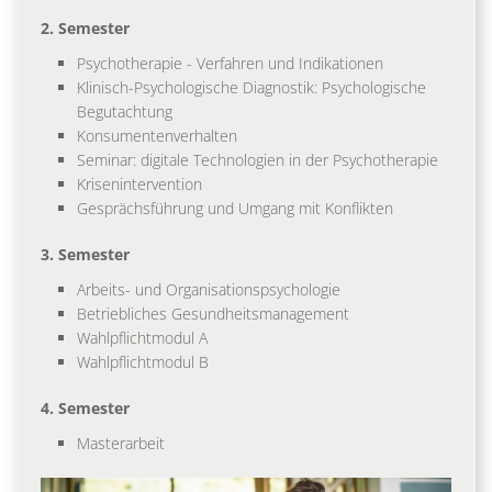
2. Semester
Psychotherapie - Verfahren und Indikationen
Klinisch-Psychologische Diagnostik: Psychologische
Begutachtung
Konsumentenverhalten
Seminar: digitale Technologien in der Psychotherapie
Krisenintervention
Gesprächsführung und Umgang mit Konflikten
3. Semester
Arbeits- und Organisationspsychologie
Betriebliches Gesundheitsmanagement
Wahlpflichtmodul A
Wahlpflichtmodul B
4. Semester
Masterarbeit