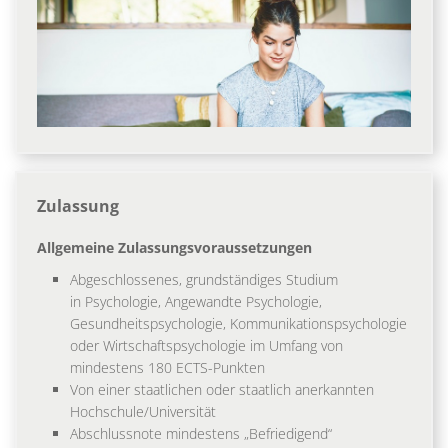
Zulassung
Allgemeine Zulassungsvoraussetzungen
Abgeschlossenes, grundständiges Studium
in Psychologie, Angewandte Psychologie,
Gesundheitspsychologie, Kommunikationspsychologie
oder Wirtschaftspsychologie im Umfang von
mindestens 180 ECTS-Punkten
Von einer staatlichen oder staatlich anerkannten
Hochschule/Universität
Abschlussnote mindestens „Befriedigend“