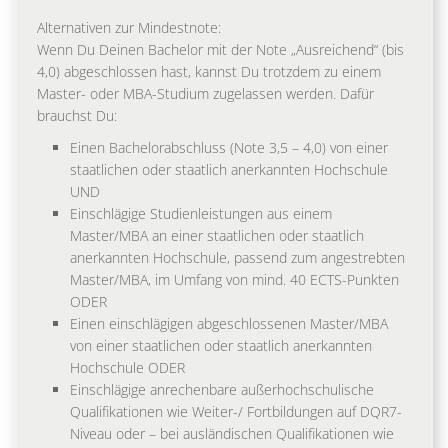
Alternativen zur Mindestnote:
Wenn Du Deinen Bachelor mit der Note „Ausreichend“ (bis
4,0) abgeschlossen hast, kannst Du trotzdem zu einem
Master- oder MBA-Studium zugelassen werden. Dafür
brauchst Du:
Einen Bachelorabschluss (Note 3,5 – 4,0) von einer
staatlichen oder staatlich anerkannten Hochschule
UND
Einschlägige Studienleistungen aus einem
Master/MBA an einer staatlichen oder staatlich
anerkannten Hochschule, passend zum angestrebten
Master/MBA, im Umfang von mind. 40 ECTS-Punkten
ODER
Einen einschlägigen abgeschlossenen Master/MBA
von einer staatlichen oder staatlich anerkannten
Hochschule ODER
Einschlägige anrechenbare außerhochschulische
Qualifikationen wie Weiter-/ Fortbildungen auf DQR7-
Niveau oder – bei ausländischen Qualifikationen wie