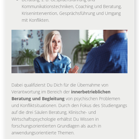
Kommunikationstechniken, Coaching und Beratung,
Krisenintervention, Gesprächsführung und Umgang
mit Konflikten.
Dabei qualifizierst Du Dich für die Übernahme von
Verantwortung im Bereich der
innerbetrieblichen
Beratung und Begleitung
von psychischen Problemen
und Konfliktsituationen. Durch den Fokus des Studiengangs
auf die drei Säulen Beratung, Klinische- und
Wirtschaftspsychologie erhältst Du Wissen in
forschungsorientierten Grundlagen als auch in
anwendungsorientierte Themen.