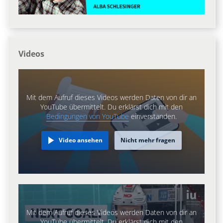
Videos
Mit dem Aufruf dieses Videos werden Daten von dir an
YouTube übermittelt. Du erklärst dich mit den
Bedingungen von YouTube
einverstanden.
Video ansehen
Nicht mehr fragen
Mit dem Aufruf dieses Videos werden Daten von dir an
YouTube übermittelt. Du erklärst dich mit den