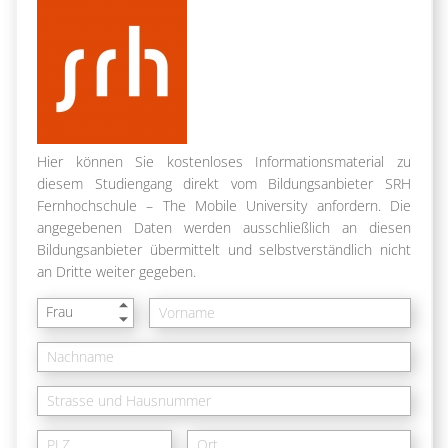
Hier können Sie kostenloses Informationsmaterial zu
diesem Studiengang direkt vom Bildungsanbieter SRH
Fernhochschule – The Mobile University anfordern. Die
angegebenen Daten werden ausschließlich an diesen
Bildungsanbieter übermittelt und selbstverständlich nicht
an Dritte weiter gegeben.
Frau