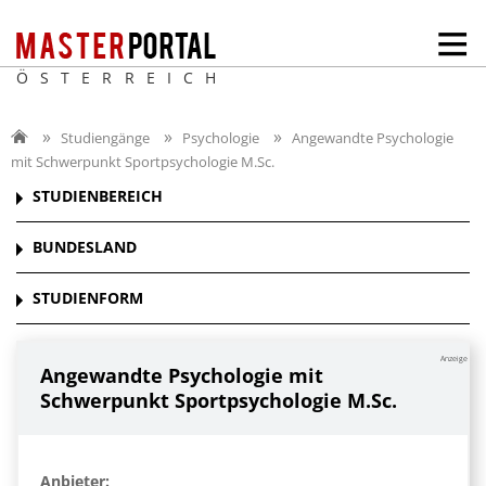
ÖSTERREICH
Studiengänge
Psychologie
Angewandte Psychologie
mit Schwerpunkt Sportpsychologie M.Sc.
STUDIENBEREICH
BUNDESLAND
STUDIENFORM
Anzeige
Angewandte Psychologie mit
Schwerpunkt Sportpsychologie M.Sc.
Anbieter: