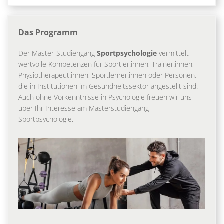
Das Programm
Der Master-Studiengang
Sportpsychologie
vermittelt
wertvolle Kompetenzen für Sportler:innen, Trainer:innen,
Physiotherapeut:innen, Sportlehrer:innen oder Personen,
die in Institutionen im Gesundheitssektor angestellt sind.
Auch ohne Vorkenntnisse in Psychologie freuen wir uns
über Ihr Interesse am Masterstudiengang
Sportpsychologie.