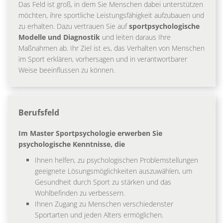
Das Feld ist groß, in dem Sie Menschen dabei unterstützen
möchten, ihre sportliche Leistungsfähigkeit aufzubauen und
zu erhalten. Dazu vertrauen Sie auf
sportpsychologische
Modelle und Diagnostik
und leiten daraus Ihre
Maßnahmen ab. Ihr Ziel ist es, das Verhalten von Menschen
im Sport erklären, vorhersagen und in verantwortbarer
Weise beeinflussen zu können.
Berufsfeld
Im Master Sportpsychologie erwerben Sie
psychologische Kenntnisse, die
Ihnen helfen, zu psychologischen Problemstellungen
geeignete Lösungsmöglichkeiten auszuwählen, um
Gesundheit durch Sport zu stärken und das
Wohlbefinden zu verbessern.
Ihnen Zugang zu Menschen verschiedenster
Sportarten und jeden Alters ermöglichen.