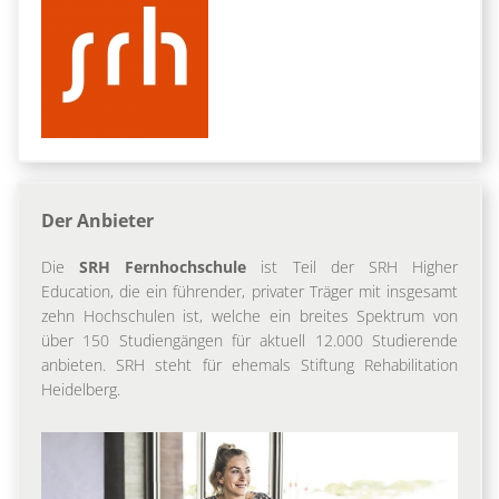
Der Anbieter
Die
SRH Fernhochschule
ist Teil der SRH Higher
Education, die ein führender, privater Träger mit insgesamt
zehn Hochschulen ist, welche ein breites Spektrum von
über 150 Studiengängen für aktuell 12.000 Studierende
anbieten. SRH steht für ehemals Stiftung Rehabilitation
Heidelberg.