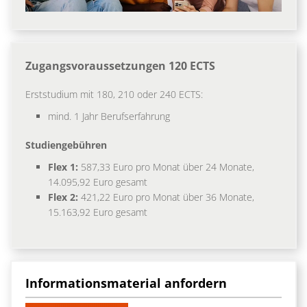
Zugangsvoraussetzungen 120 ECTS
Erststudium mit 180, 210 oder 240 ECTS:
mind. 1 Jahr Berufserfahrung
Studiengebühren
Flex 1:
587,33 Euro pro Monat über 24 Monate,
14.095,92 Euro gesamt
Flex 2:
421,22 Euro pro Monat über 36 Monate,
15.163,92 Euro gesamt
Informationsmaterial anfordern