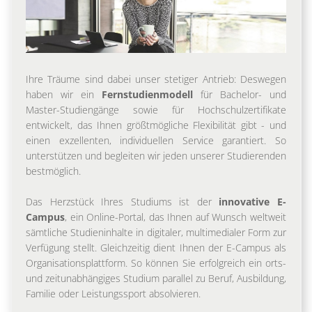
Ihre Träume sind dabei unser stetiger Antrieb: Deswegen
haben wir ein
Fernstudienmodell
für Bachelor- und
Master-Studiengänge sowie für Hochschulzertifikate
entwickelt, das Ihnen größtmögliche Flexibilität gibt - und
einen exzellenten, individuellen Service garantiert. So
unterstützen und begleiten wir jeden unserer Studierenden
bestmöglich.
Das Herzstück Ihres Studiums ist der
innovative E-
Campus
, ein Online-Portal, das Ihnen auf Wunsch weltweit
sämtliche Studieninhalte in digitaler, multimedialer Form zur
Verfügung stellt. Gleichzeitig dient Ihnen der E-Campus als
Organisationsplattform. So können Sie erfolgreich ein orts-
und zeitunabhängiges Studium parallel zu Beruf, Ausbildung,
Familie oder Leistungssport absolvieren.