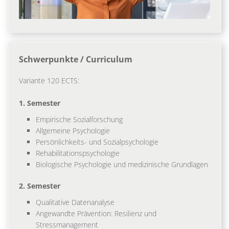
Schwerpunkte / Curriculum
Variante 120 ECTS:
1. Semester
Empirische Sozialforschung
Allgemeine Psychologie
Persönlichkeits- und Sozialpsychologie
Rehabilitationspsychologie
Biologische Psychologie und medizinische Grundlagen
2. Semester
Qualitative Datenanalyse
Angewandte Prävention: Resilienz und
Stressmanagement