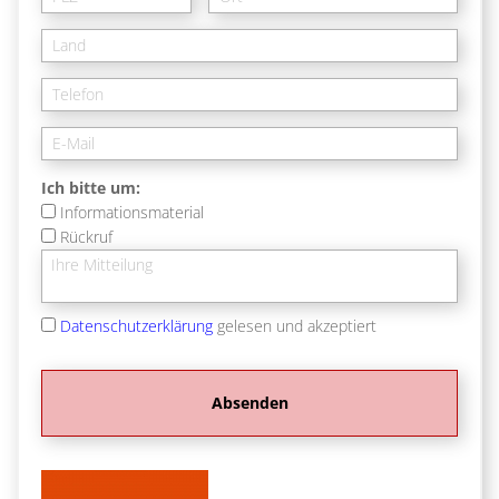
Ich bitte um:
Informationsmaterial
Rückruf
Datenschutzerklärung
gelesen und akzeptiert