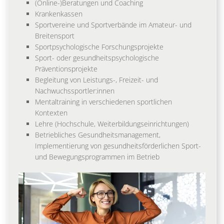
(Online-)Beratungen und Coaching
Krankenkassen
Sportvereine und Sportverbände im Amateur- und
Breitensport
Sportpsychologische Forschungsprojekte
Sport- oder gesundheitspsychologische
Präventionsprojekte
Begleitung von Leistungs-, Freizeit- und
Nachwuchssportler:innen
Mentaltraining in verschiedenen sportlichen
Kontexten
Lehre (Hochschule, Weiterbildungseinrichtungen)
Betriebliches Gesundheitsmanagement,
Implementierung von gesundheitsförderlichen Sport-
und Bewegungsprogrammen im Betrieb