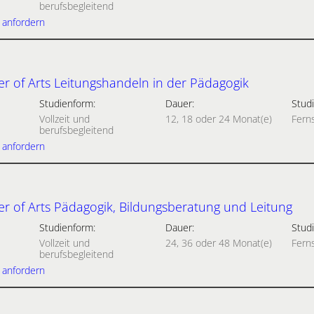
berufsbegleitend
 anfordern
r of Arts Leitungshandeln in der Pädagogik
Studienform:
Dauer:
Studi
Vollzeit und
12, 18 oder 24 Monat(e)
Fern
berufsbegleitend
 anfordern
r of Arts Pädagogik, Bildungsberatung und Leitung
Studienform:
Dauer:
Studi
Vollzeit und
24, 36 oder 48 Monat(e)
Fern
berufsbegleitend
 anfordern