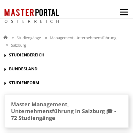
ÖSTERREICH
Studiengänge
Management, Unternehmensführung
Salzburg
STUDIENBEREICH
BUNDESLAND
STUDIENFORM
Master Management,
Unternehmensführung in Salzburg 🎓 -
72 Studiengänge