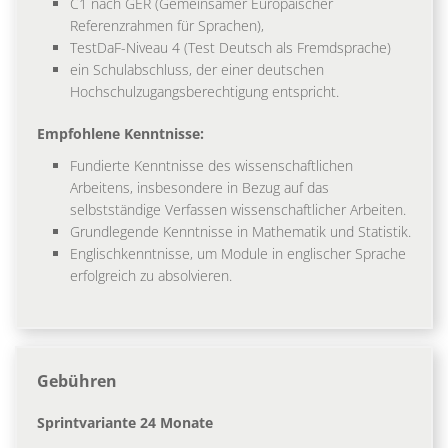
C1 nach GER (Gemeinsamer Europäischer
Referenzrahmen für Sprachen),
TestDaF-Niveau 4 (Test Deutsch als Fremdsprache)
ein Schulabschluss, der einer deutschen
Hochschulzugangsberechtigung entspricht.
Empfohlene Kenntnisse:
Fundierte Kenntnisse des wissenschaftlichen
Arbeitens, insbesondere in Bezug auf das
selbstständige Verfassen wissenschaftlicher Arbeiten.
Grundlegende Kenntnisse in Mathematik und Statistik.
Englischkenntnisse, um Module in englischer Sprache
erfolgreich zu absolvieren.
Gebühren
Sprintvariante 24 Monate