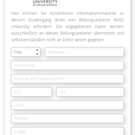
Hier können Sie kostenloses Informationsmaterial zu
diesem Studiengang direkt vom Bildungsanbieter AKAD
University anfordern. Die angegebenen Daten werden
ausschließlich an diesen Bildungsanbieter übermittelt und
selbstverständlich nicht an Dritte weiter gegeben.
Frau