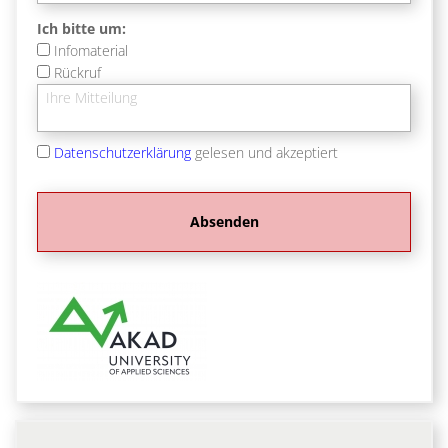
Ich bitte um:
Infomaterial
Rückruf
Datenschutzerklärung
gelesen und akzeptiert