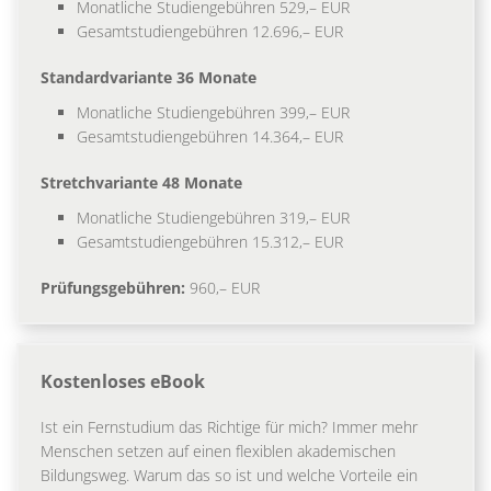
Monatliche Studiengebühren 529,– EUR
Gesamtstudiengebühren 12.696,– EUR
Standardvariante 36 Monate
Monatliche Studiengebühren 399,– EUR
Gesamtstudiengebühren 14.364,– EUR
Stretchvariante 48 Monate
Monatliche Studiengebühren 319,– EUR
Gesamtstudiengebühren 15.312,– EUR
Prüfungsgebühren:
960,– EUR
Kostenloses eBook
Ist ein Fernstudium das Richtige für mich? Immer mehr
Menschen setzen auf einen flexiblen akademischen
Bildungsweg. Warum das so ist und welche Vorteile ein