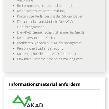
Ansprache
Ihr Lernmaterial ist optimal aufbereitet
Keine weiten Wege zur Prüfung
Kostenlose Verlängerung der Studiendauer
Für uns selbstverständlich: Die AKAD-
Gebührengarantie
Die AKAD-Gemeinschaft ist immer für Sie da
Keine versteckten Kosten
Profitieren Sie vom AKAD-Bonusprogramm
Persönliche Studienbetreuung
Kostenlos für Sie: der AKAD-Testmonat!
Maximale Sicherheit, wenn es mal eng wird
Informationsmaterial anfordern