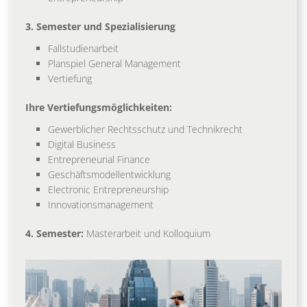
3. Semester und Spezialisierung
Fallstudienarbeit
Planspiel General Management
Vertiefung
Ihre Vertiefungsmöglichkeiten:
Gewerblicher Rechtsschutz und Technikrecht
Digital Business
Entrepreneurial Finance
Geschäftsmodellentwicklung
Electronic Entrepreneurship
Innovationsmanagement
4. Semester:
Masterarbeit und Kolloquium