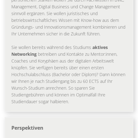
Management, Digital Business und Change Management
sinnvoll ergänzen. Sie wollen juristisches und
betriebswirtschaftliches Wissen mit Know-how aus dem
Gründungs- und Innovationsmanagement kombinieren und
Ihr Unternehmen sicher in die Zukunft führen.
Sie wollen bereits während des Studiums
aktives
Networking
betreiben und Kontakte zu Mentor:innen,
Coaches und Koryphäen aus der digitalen Arbeitswelt
knüpfen. Sie verfügen bereits über einen ersten
Hochschulabschluss (Bachelor oder Diplom)? Dann können
wir Ihnen je nach Studiengang bis zu 60 ECTS auf Ihr
Wunsch-Studium anrechnen. So sparen Sie
Studiengebühren und können im Optimalfall Ihre
Studiendauer sogar halbieren.
Perspektiven