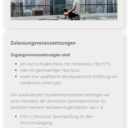
Zulassungsvoraussetzungen
Zugangsvoraussetzungen sind
ein Hochschulabschluss mit mindestens 180 ECTS
oder ein gleichwertiger Abschluss
sowie eine qualifizierte berufspraktische Erfahrung von
mindestens einem Jahr.
Von ausländischen Studieninteressierten benötigen wir
einen Nachweis der deutschen Sprachkenntnisse. Es
bestehen mehrere Nachweismöglichkeiten, wie z. B.
DSH-2 (Deutsche Sprachprüfung für den
Hochschulzugang),