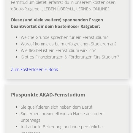
Fernstudium bietet, erfährst du in unserem kostenlosen
eBook-Ratgeber „LEBEN ÜBERALL, LERNEN ONLINE“.
Diese (und viele weitere) spannenden Fragen
beantwortet dir dein kostenloser Ratgeber:
Welche Gründe sprechen für ein Fernstudium?
Worauf kommt es beim erfolgreichen Studieren an?
Wie flexibel ist ein Fernstudium wirklich?
Gibt es Finanzierungen & Förderungen fürs Studium?
Zum kostenlosen E-Book
Pluspunkte AKAD-Fernstudium
Sie qualifizieren sich neben dem Beruf
Sie lernen individuell von zu Hause aus oder
unterwegs
Individuelle Betreuung und eine persönliche