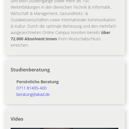
und MBA-Studiengänge sowie mehr als 100
Weiterbildungen in den Bereichen Technik & Informatik,
Wirtschaft & Management, Gesundheits- &
Sozialwissenschaften sowie Internationale Kommunikation
& Kultur. Durch die optimale Betreuung und den mehrfach
ausgezeichneten Online Campus konnten bereits
über
72.000 Absolvent:innen
ihren Wunschabschluss
erreichen.
Studienberatung
Persönliche Beratung
0711 81495-400
beratung@akad.de
Video