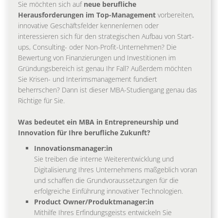
Sie möchten sich auf
neue berufliche
Herausforderungen im Top-Management
vorbereiten,
innovative Geschäftsfelder kennenlernen oder
interessieren sich für den strategischen Aufbau von Start-
ups, Consulting- oder Non-Profit-Unternehmen? Die
Bewertung von Finanzierungen und Investitionen im
Gründungsbereich ist genau Ihr Fall? Außerdem möchten
Sie Krisen- und Interimsmanagement fundiert
beherrschen? Dann ist dieser MBA-Studiengang genau das
Richtige für Sie.
Was bedeutet ein MBA in Entrepreneurship und
Innovation für Ihre berufliche Zukunft?
Innovationsmanager:in
Sie treiben die interne Weiterentwicklung und
Digitalisierung Ihres Unternehmens maßgeblich voran
und schaffen die Grundvoraussetzungen für die
erfolgreiche Einführung innovativer Technologien.
Product Owner/Produktmanager:in
Mithilfe Ihres Erfindungsgeists entwickeln Sie