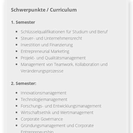
Schwerpunkte / Curriculum
1. Semester
Schlüsselqualifikationen für Studium und Beruf
Steuer- und Unternehmensrecht
Investition und Finanzierung
Entrepreneurial Marketing
Projekt- und Qualitätsmanagement
Management von Teamwork, Kollaboration und
Veränderungsprozesse
2. Semester:
Innovationsmanagement
Technologiemanagement
Forschungs- und Entwicklungsmanagement
Wirtschaftsethik und Wertmanagement
Corporate Governance
Gründungsmanagement und Corporate
Entrepreneurship