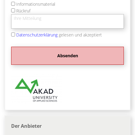
Informationsmaterial
Rückruf
Datenschutzerklärung
gelesen und akzeptiert
Der Anbieter