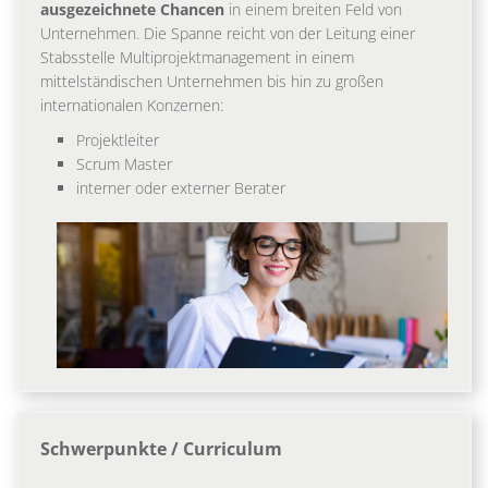
ausgezeichnete Chancen
in einem breiten Feld von
Unternehmen. Die Spanne reicht von der Leitung einer
Stabsstelle Multiprojektmanagement in einem
mittelständischen Unternehmen bis hin zu großen
internationalen Konzernen:
Projektleiter
Scrum Master
interner oder externer Berater
Schwerpunkte / Curriculum