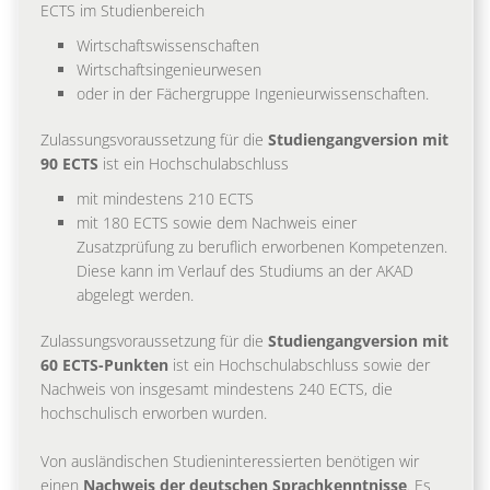
ECTS im Studienbereich
Wirtschaftswissenschaften
Wirtschaftsingenieurwesen
oder in der Fächergruppe Ingenieurwissenschaften.
Zulassungsvoraussetzung für die
Studiengangversion mit
90 ECTS
ist ein Hochschulabschluss
mit mindestens 210 ECTS
mit 180 ECTS sowie dem Nachweis einer
Zusatzprüfung zu beruflich erworbenen Kompetenzen.
Diese kann im Verlauf des Studiums an der AKAD
abgelegt werden.
Zulassungsvoraussetzung für die
Studiengangversion mit
60 ECTS-Punkten
ist ein Hochschulabschluss sowie der
Nachweis von insgesamt mindestens 240 ECTS, die
hochschulisch erworben wurden.
Von ausländischen Studieninteressierten benötigen wir
einen
Nachweis der deutschen Sprachkenntnisse
. Es