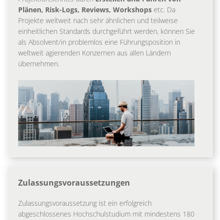
Plänen, Risk-Logs, Reviews, Workshops
etc. Da
Projekte weltweit nach sehr ähnlichen und teilweise
einheitlichen Standards durchgeführt werden, können Sie
als Absolvent/in problemlos eine Führungsposition in
weltweit agierenden Konzernen aus allen Ländern
übernehmen.
Zulassungsvoraussetzungen
Zulassungsvoraussetzung ist ein erfolgreich
abgeschlossenes Hochschulstudium mit mindestens 180