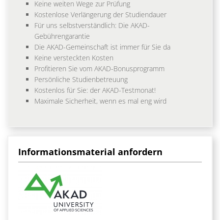
Keine weiten Wege zur Prüfung
Kostenlose Verlängerung der Studiendauer
Für uns selbstverständlich: Die AKAD-
Gebührengarantie
Die AKAD-Gemeinschaft ist immer für Sie da
Keine versteckten Kosten
Profitieren Sie vom AKAD-Bonusprogramm
Persönliche Studienbetreuung
Kostenlos für Sie: der AKAD-Testmonat!
Maximale Sicherheit, wenn es mal eng wird
Informationsmaterial anfordern