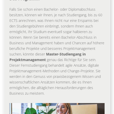
Falls Sie schon einen Bachelor- oder Diplomabschluss
besitzen, können wir Ihnen, je nach Studiengang, bis zu 60
ECTS anrechnen, was Ihnen nicht nur eine Ersparnis bei
den Studiengebühren einbringt, sondern Ihnen auch
ermöglicht, Ihr Studium eventuell sogar halbieren zu
können. Wenn Sie bereits einen Bachelor-Abschluss in
Business und Management haben und Chancen auf höhere
berufliche Projekte und besseres Projektmanagement
suchen, könnte dieser
Master-Studiengang in
Projektmanagement
genau das Richtige für Sie sein.
Dieser Fernstudiengang behandelt agile Ansätze, digitale
Projektmanagement-Methoden und Change-Projekte. Sie
werden in den Genuss von praxisbezogenem Wissen und
wissenschaftlichen Ansätzen kommen, die es Ihnen
ermöglichen, die alltäglichen Herausforderungen des
Business zu meistern.