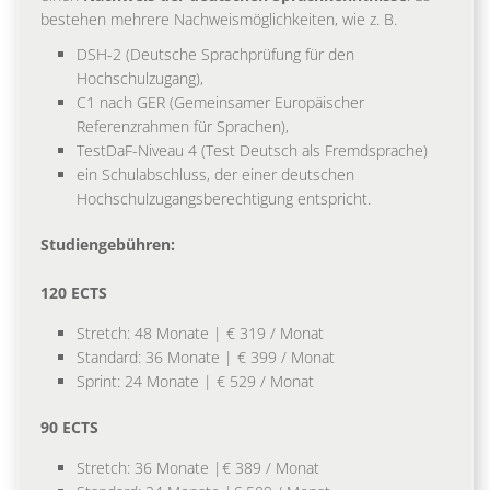
bestehen mehrere Nachweismöglichkeiten, wie z. B.
DSH-2 (Deutsche Sprachprüfung für den
Hochschulzugang),
C1 nach GER (Gemeinsamer Europäischer
Referenzrahmen für Sprachen),
TestDaF-Niveau 4 (Test Deutsch als Fremdsprache)
ein Schulabschluss, der einer deutschen
Hochschulzugangsberechtigung entspricht.
Studiengebühren:
120 ECTS
Stretch: 48 Monate | € 319 / Monat
Standard: 36 Monate | € 399 / Monat
Sprint: 24 Monate | € 529 / Monat
90 ECTS
Stretch: 36 Monate |€ 389 / Monat