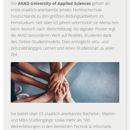
Die
AKAD University of Applied Sciences
gehört als
erste staatlich anerkannte private Fernhochschule
Deutschlands zu den größten Bildungsanbietern im
Fernstudium. Seit über 65 Jahren unterstützt sie Menschen
beim Wunsch nach Weiterbildung. Als digitaler Pionier legt
die AKAD besonderen Wert auf flexibles Studieren dank
des Online-Studienmodells. Dies ermöglicht orts- und
zeitunabhängiges Lernen und einen Studienstart zu jeder
Zeit.
Sie bietet über 65 staatlich anerkannte Bachelor-, Master-
und MBA-Studiengänge sowie mehr als 100
Weiterbildungen in den Bereichen Technik & Informatik,