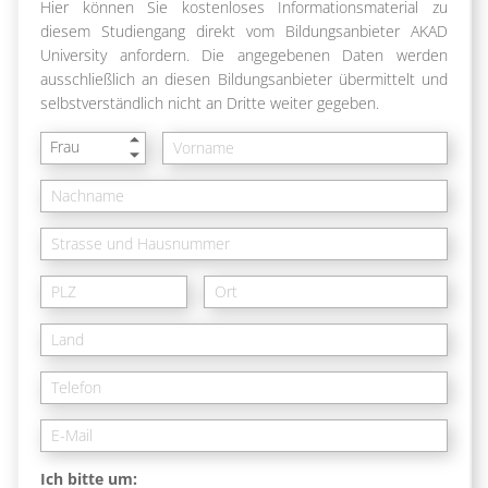
Hier können Sie kostenloses Informationsmaterial zu
diesem Studiengang direkt vom Bildungsanbieter AKAD
University anfordern. Die angegebenen Daten werden
ausschließlich an diesen Bildungsanbieter übermittelt und
selbstverständlich nicht an Dritte weiter gegeben.
Frau
Ich bitte um: