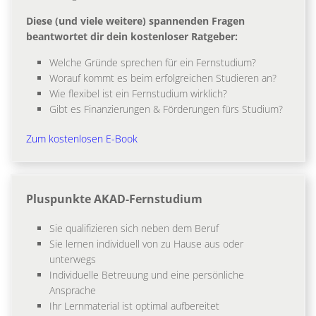
Diese (und viele weitere) spannenden Fragen
beantwortet dir dein kostenloser Ratgeber:
Welche Gründe sprechen für ein Fernstudium?
Worauf kommt es beim erfolgreichen Studieren an?
Wie flexibel ist ein Fernstudium wirklich?
Gibt es Finanzierungen & Förderungen fürs Studium?
Zum kostenlosen E-Book
Pluspunkte AKAD-Fernstudium
Sie qualifizieren sich neben dem Beruf
Sie lernen individuell von zu Hause aus oder
unterwegs
Individuelle Betreuung und eine persönliche
Ansprache
Ihr Lernmaterial ist optimal aufbereitet