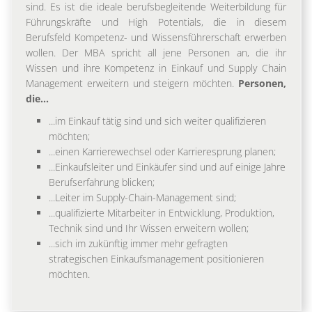
sind. Es ist die ideale berufsbegleitende Weiterbildung für
Führungskräfte und High Potentials, die in diesem
Berufsfeld Kompetenz- und Wissensführerschaft erwerben
wollen. Der MBA spricht all jene Personen an, die ihr
Wissen und ihre Kompetenz in Einkauf und Supply Chain
Management erweitern und steigern möchten.
Personen,
die...
...im Einkauf tätig sind und sich weiter qualifizieren
möchten;
...einen Karrierewechsel oder Karrieresprung planen;
...Einkaufsleiter und Einkäufer sind und auf einige Jahre
Berufserfahrung blicken;
...Leiter im Supply-Chain-Management sind;
...qualifizierte Mitarbeiter in Entwicklung, Produktion,
Technik sind und Ihr Wissen erweitern wollen;
...sich im zukünftig immer mehr gefragten
strategischen Einkaufsmanagement positionieren
möchten.