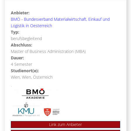
Anbieter:
BMÖ - Bundesverband Materialwirtschaft, Einkauf und
Logistik in Oesterreich
Typ:
berufsbegleitend
Abschluss:
Master of Business Administration (MBA)
Dauer:
4 Semester
Studienort(e):
Wien, Wien, Österreich
Link zum Anbieter