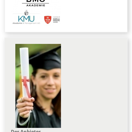
Der Anbieter