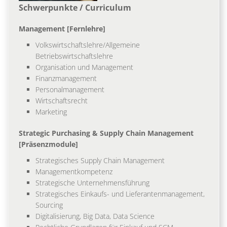
Schwerpunkte / Curriculum
Management [Fernlehre]
Volkswirtschaftslehre/Allgemeine
Betriebswirtschaftslehre
Organisation und Management
Finanzmanagement
Personalmanagement
Wirtschaftsrecht
Marketing
Strategic Purchasing & Supply Chain Management
[Präsenzmodule]
Strategisches Supply Chain Management
Managementkompetenz
Strategische Unternehmensführung
Strategisches Einkaufs- und Lieferantenmanagement,
Sourcing
Digitalisierung, Big Data, Data Science