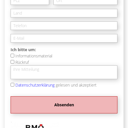
Ich bitte um:
Informationsmaterial
Rückruf
Datenschutzerklärung
gelesen und akzeptiert