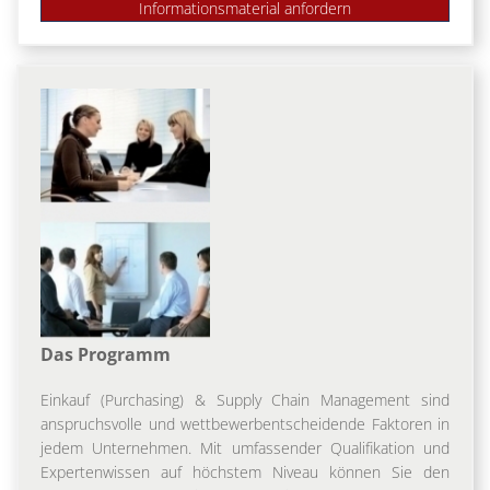
Das Programm
Einkauf (Purchasing) & Supply Chain Management sind
anspruchsvolle und wettbewerbentscheidende Faktoren in
jedem Unternehmen. Mit umfassender Qualifikation und
Expertenwissen auf höchstem Niveau können Sie den