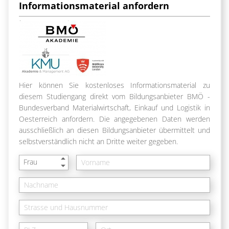
Informationsmaterial anfordern
Hier können Sie kostenloses Informationsmaterial zu
diesem Studiengang direkt vom Bildungsanbieter BMÖ -
Bundesverband Materialwirtschaft, Einkauf und Logistik in
Oesterreich anfordern. Die angegebenen Daten werden
ausschließlich an diesen Bildungsanbieter übermittelt und
selbstverständlich nicht an Dritte weiter gegeben.
Frau