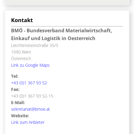
Kontakt
BMÖ - Bundesverband Materialwirtschaft,
Einkauf und Logistik in Oesterreich
Liechtensteinstraße 35/5
1090 Wien
Österreich
Link zu Google Maps
Tel:
+43 (0)1 367 93 52
Fax:
+43 (0)1 367 93 52-15
E-Mail:
sekretariat@bmoe.at
Website:
Link zum Anbieter