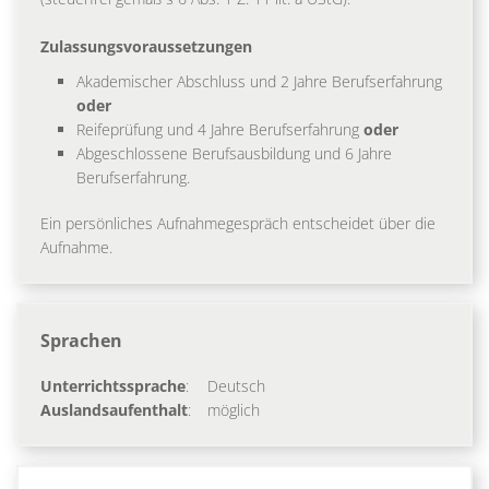
Zulassungsvoraussetzungen
Akademischer Abschluss und 2 Jahre Berufserfahrung
oder
Reifeprüfung und 4 Jahre Berufserfahrung
oder
Abgeschlossene Berufsausbildung und 6 Jahre
Berufserfahrung.
Ein persönliches Aufnahmegespräch entscheidet über die
Aufnahme.
Sprachen
Unterrichtssprache
:
Deutsch
Auslandsaufenthalt
:
möglich