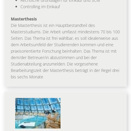
Rechtliche Grundlagen für Einkauf und SCM
Controlling im Einkauf
Masterthesis
Die Masterthesis ist ein Hauptbestandteil des
Masterstudiums. Die Arbeit umfasst mindestens 70 bis 100
Seiten. Das Thema ist frei wählbar, es soll idealerweise aus
dem Arbeitsumfeld der Studierenden kommen und eine
praxisorientierte Forschung beinhalten. Das Thema ist mit
dem/der Betreuer/in abzustimmen und bei der
Studienabteilung anzumelden. Die vorgesehene
Bearbeitungszeit der Masterthesis beträgt in der Regel drei
bis sechs Monate