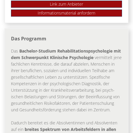
Link zum Anbieter
Das Programm
Das
Bachelor-Studium Rehabilitationspsychologie mit
dem Schwerpunkt Klinische Psychologie
vermittelt jene
fachlichen Kenntnisse, die darauf abzielen, Menschen in
ihrer beruflichen, sozialen und individuellen Teilhabe am
gesellschaftlichen Leben zu unterstützen. Spezifische
Kompetenzen in der psychologischen Diagnostik, der
Unterstützung in der Krankheitsverarbeitung, bei psych-
ischen Belastungen und Störungen, der Beeinflussung von
gesundheitlichen Risikofaktoren, der Patientenschulung
und Gesundheitsförderung stehen dabei im Zentrum.
Dadurch bereitet es die Absolventinnen und Absolventen
auf ein
breites Spektrum von Arbeitsfeldern in allen