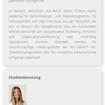
Jugendhilfe durchgeführt.
Im Bereich „Wirtschaft und Recht“ bietet Schloss Hofen
akademische Weiterbildungs- und Masterprogramme für
Führungskräfte und High Potentials aus der Wirtschaft, die
sich im Bereich des Managements bzw. der funktionalen
Betriebswirtschaft wie beispielsweise Marketing, Personal-
und Organisationsentwicklung oder Controlling
spezialisieren möchten. Ebenfalls werden für
zukunftsträchtige Handlungsfelder wie der Bereich des
Standortmanagements bzw. der Innovation entsprechende
Lehrgänge organisiert.
Studienberatung