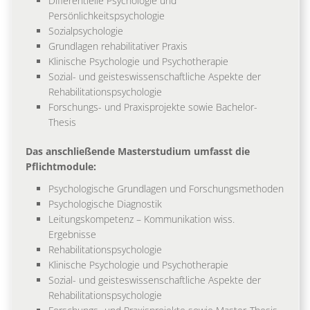
Differentielle Psychologie und
Persönlichkeitspsychologie
Sozialpsychologie
Grundlagen rehabilitativer Praxis
Klinische Psychologie und Psychotherapie
Sozial- und geisteswissenschaftliche Aspekte der
Rehabilitationspsychologie
Forschungs- und Praxisprojekte sowie Bachelor-
Thesis
Das anschließende Masterstudium umfasst die
Pflichtmodule:
Psychologische Grundlagen und Forschungsmethoden
Psychologische Diagnostik
Leitungskompetenz – Kommunikation wiss.
Ergebnisse
Rehabilitationspsychologie
Klinische Psychologie und Psychotherapie
Sozial- und geisteswissenschaftliche Aspekte der
Rehabilitationspsychologie