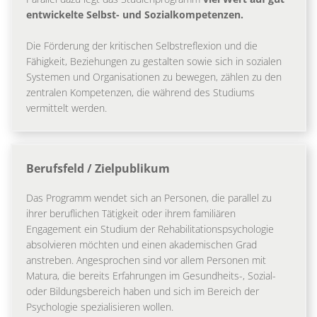
entwickelte Selbst- und Sozialkompetenzen.
Die Förderung der kritischen Selbstreflexion und die
Fähigkeit, Beziehungen zu gestalten sowie sich in sozialen
Systemen und Organisationen zu bewegen, zählen zu den
zentralen Kompetenzen, die während des Studiums
vermittelt werden.
Berufsfeld / Zielpublikum
Das Programm wendet sich an Personen, die parallel zu
ihrer beruflichen Tätigkeit oder ihrem familiären
Engagement ein Studium der Rehabilitationspsychologie
absolvieren möchten und einen akademischen Grad
anstreben. Angesprochen sind vor allem Personen mit
Matura, die bereits Erfahrungen im Gesundheits-, Sozial-
oder Bildungsbereich haben und sich im Bereich der
Psychologie spezialisieren wollen.