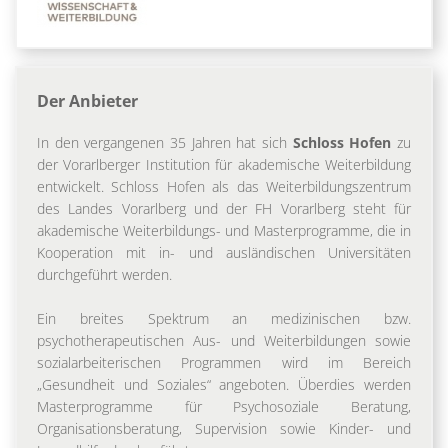
Der Anbieter
In den vergangenen 35 Jahren hat sich
Schloss Hofen
zu
der Vorarlberger Institution für akademische Weiterbildung
entwickelt. Schloss Hofen als das Weiterbildungszentrum
des Landes Vorarlberg und der FH Vorarlberg steht für
akademische Weiterbildungs- und Masterprogramme, die in
Kooperation mit in- und ausländischen Universitäten
durchgeführt werden.
Ein breites Spektrum an medizinischen bzw.
psychotherapeutischen Aus- und Weiterbildungen sowie
sozialarbeiterischen Programmen wird im Bereich
„Gesundheit und Soziales“ angeboten. Überdies werden
Masterprogramme für Psychosoziale Beratung,
Organisationsberatung, Supervision sowie Kinder- und