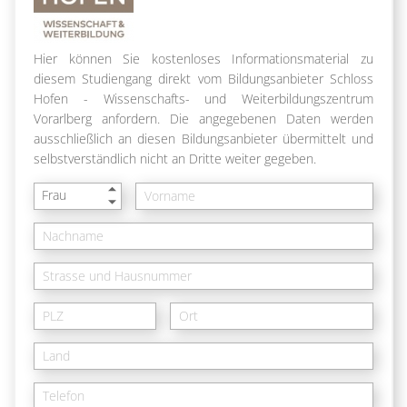
Hier können Sie kostenloses Informationsmaterial zu
diesem Studiengang direkt vom Bildungsanbieter Schloss
Hofen - Wissenschafts- und Weiterbildungszentrum
Vorarlberg anfordern. Die angegebenen Daten werden
ausschließlich an diesen Bildungsanbieter übermittelt und
selbstverständlich nicht an Dritte weiter gegeben.
Frau