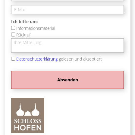
Ich bitte um:
Informationsmaterial
Rückruf
Datenschutzerklärung
gelesen und akzeptiert