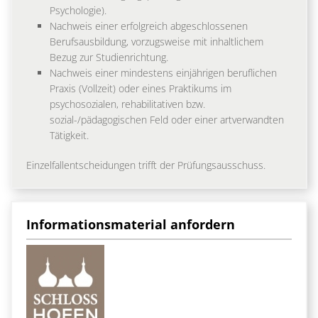
Psychologie).
Nachweis einer erfolgreich abgeschlossenen
Berufsausbildung, vorzugsweise mit inhaltlichem
Bezug zur Studienrichtung.
Nachweis einer mindestens einjährigen beruflichen
Praxis (Vollzeit) oder eines Praktikums im
psychosozialen, rehabilitativen bzw.
sozial-/pädagogischen Feld oder einer artverwandten
Tätigkeit.
Einzelfallentscheidungen trifft der Prüfungsausschuss.
Informationsmaterial anfordern