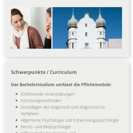
Schwerpunkte / Curriculum
Das Bachelorstudium umfasst die Pflichtmodule:
Einführende Veranstaltungen
Forschungsmethoden
Grundlagen der Diagnostik und diagnostische
Verfahren
Allgemeine Psychologie und Entwicklungspsychologie
Neuro- und Biopsychologie