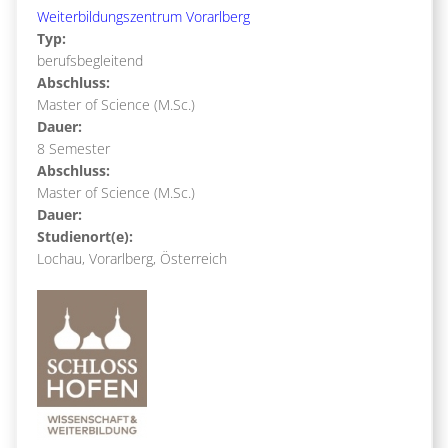
Weiterbildungszentrum Vorarlberg
Typ:
berufsbegleitend
Abschluss:
Master of Science (M.Sc.)
Dauer:
8 Semester
Abschluss:
Master of Science (M.Sc.)
Dauer:
Studienort(e):
Lochau, Vorarlberg, Österreich