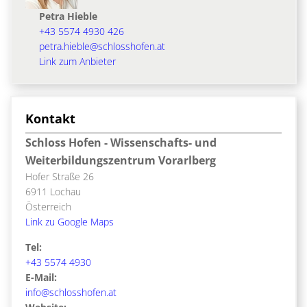
Petra Hieble
+43 5574 4930 426
petra.hieble@schlosshofen.at
Link zum Anbieter
Kontakt
Schloss Hofen - Wissenschafts- und
Weiterbildungszentrum Vorarlberg
Hofer Straße 26
6911 Lochau
Österreich
Link zu Google Maps
Tel:
+43 5574 4930
E-Mail:
info@schlosshofen.at