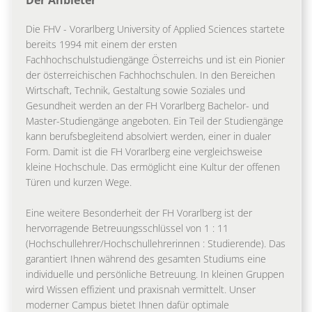
Die FHV - Vorarlberg University of Applied Sciences startete
bereits 1994 mit einem der ersten
Fachhochschulstudiengänge Österreichs und ist ein Pionier
der österreichischen Fachhochschulen. In den Bereichen
Wirtschaft, Technik, Gestaltung sowie Soziales und
Gesundheit werden an der FH Vorarlberg Bachelor- und
Master-Studiengänge angeboten. Ein Teil der Studiengänge
kann berufsbegleitend absolviert werden, einer in dualer
Form. Damit ist die FH Vorarlberg eine vergleichsweise
kleine Hochschule. Das ermöglicht eine Kultur der offenen
Türen und kurzen Wege.
Eine weitere Besonderheit der FH Vorarlberg ist der
hervorragende Betreuungsschlüssel von 1 : 11
(Hochschullehrer/Hochschullehrerinnen : Studierende). Das
garantiert Ihnen während des gesamten Studiums eine
individuelle und persönliche Betreuung. In kleinen Gruppen
wird Wissen effizient und praxisnah vermittelt. Unser
moderner Campus bietet Ihnen dafür optimale