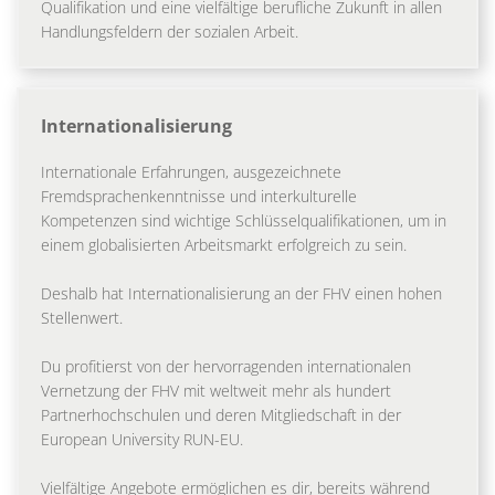
Qualifikation und eine vielfältige berufliche Zukunft in allen
Handlungsfeldern der sozialen Arbeit.
Internationalisierung
Internationale Erfahrungen, ausgezeichnete
Fremdsprachenkenntnisse und interkulturelle
Kompetenzen sind wichtige Schlüsselqualifikationen, um in
einem globalisierten Arbeitsmarkt erfolgreich zu sein.
Deshalb hat Internationalisierung an der FHV einen hohen
Stellenwert.
Du profitierst von der hervorragenden internationalen
Vernetzung der FHV mit weltweit mehr als hundert
Partnerhochschulen und deren Mitgliedschaft in der
European University RUN-EU.
Vielfältige Angebote ermöglichen es dir, bereits während