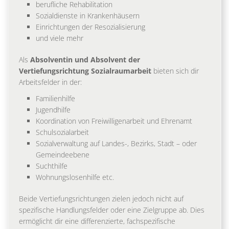
berufliche Rehabilitation
Sozialdienste in Krankenhäusern
Einrichtungen der Resozialisierung
und viele mehr
Als
Absolventin und Absolvent der
Vertiefungsrichtung Sozialraumarbeit
bieten sich dir
Arbeitsfelder in der:
Familienhilfe
Jugendhilfe
Koordination von Freiwilligenarbeit und Ehrenamt
Schulsozialarbeit
Sozialverwaltung auf Landes-, Bezirks, Stadt – oder
Gemeindeebene
Suchthilfe
Wohnungslosenhilfe etc.
Beide Vertiefungsrichtungen zielen jedoch nicht auf
spezifische Handlungsfelder oder eine Zielgruppe ab. Dies
ermöglicht dir eine differenzierte, fachspezifische