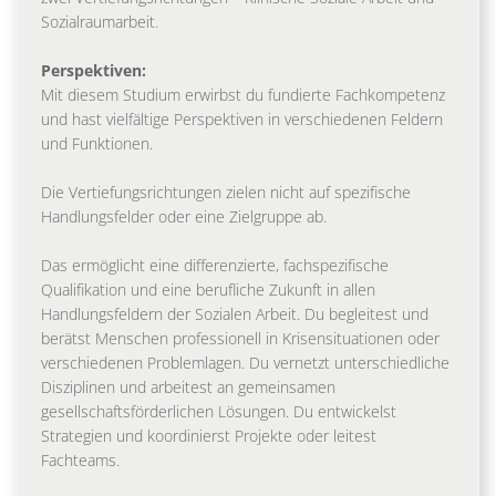
Sozialraumarbeit.
Perspektiven:
Mit diesem Studium erwirbst du fundierte Fachkompetenz
und hast vielfältige Perspektiven in verschiedenen Feldern
und Funktionen.
Die Vertiefungsrichtungen zielen nicht auf spezifische
Handlungsfelder oder eine Zielgruppe ab.
Das ermöglicht eine differenzierte, fachspezifische
Qualifikation und eine berufliche Zukunft in allen
Handlungsfeldern der Sozialen Arbeit. Du begleitest und
berätst Menschen professionell in Krisensituationen oder
verschiedenen Problemlagen. Du vernetzt unterschiedliche
Disziplinen und arbeitest an gemeinsamen
gesellschaftsförderlichen Lösungen. Du entwickelst
Strategien und koordinierst Projekte oder leitest
Fachteams.