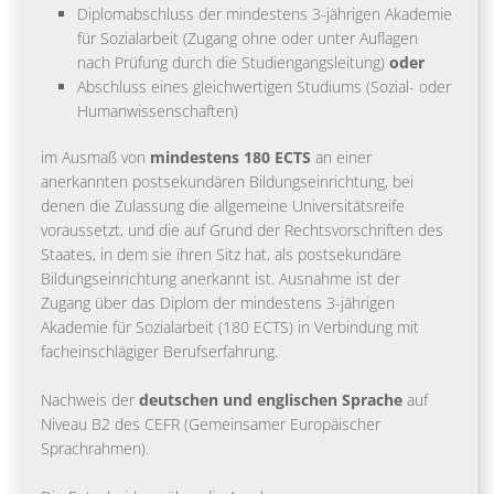
Diplomabschluss der mindestens 3-jährigen Akademie
für Sozialarbeit (Zugang ohne oder unter Auflagen
nach Prüfung durch die Studiengangsleitung)
oder
Abschluss eines gleichwertigen Studiums (Sozial- oder
Humanwissenschaften)
im Ausmaß von
mindestens 180 ECTS
an einer
anerkannten postsekundären Bildungseinrichtung, bei
denen die Zulassung die allgemeine Universitätsreife
voraussetzt, und die auf Grund der Rechtsvorschriften des
Staates, in dem sie ihren Sitz hat, als postsekundäre
Bildungseinrichtung anerkannt ist. Ausnahme ist der
Zugang über das Diplom der mindestens 3-jährigen
Akademie für Sozialarbeit (180 ECTS) in Verbindung mit
facheinschlägiger Berufserfahrung.
Nachweis der
deutschen und englischen Sprache
auf
Niveau B2 des CEFR (Gemeinsamer Europäischer
Sprachrahmen).