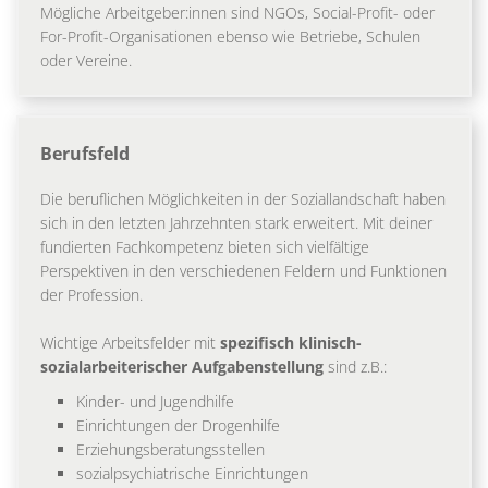
Mögliche Arbeitgeber:innen sind NGOs, Social-Profit- oder
For-Profit-Organisationen ebenso wie Betriebe, Schulen
oder Vereine.
Berufsfeld
Die beruflichen Möglichkeiten in der Soziallandschaft haben
sich in den letzten Jahrzehnten stark erweitert. Mit deiner
fundierten Fachkompetenz bieten sich vielfältige
Perspektiven in den verschiedenen Feldern und Funktionen
der Profession.
Wichtige Arbeitsfelder mit
spezifisch klinisch-
sozialarbeiterischer Aufgabenstellung
sind z.B.:
Kinder- und Jugendhilfe
Einrichtungen der Drogenhilfe
Erziehungsberatungsstellen
sozialpsychiatrische Einrichtungen