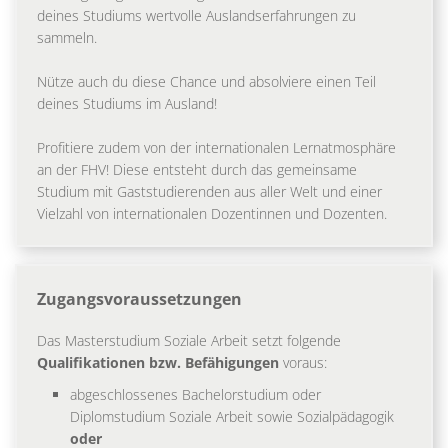
deines Studiums wertvolle Auslandserfahrungen zu
sammeln.
Nütze auch du diese Chance und absolviere einen Teil
deines Studiums im Ausland!
Profitiere zudem von der internationalen Lernatmosphäre
an der FHV! Diese entsteht durch das gemeinsame
Studium mit Gaststudierenden aus aller Welt und einer
Vielzahl von internationalen Dozentinnen und Dozenten.
Zugangsvoraussetzungen
Das Masterstudium Soziale Arbeit setzt folgende
Qualifikationen bzw. Befähigungen
voraus:
abgeschlossenes Bachelorstudium oder
Diplomstudium Soziale Arbeit sowie Sozialpädagogik
oder