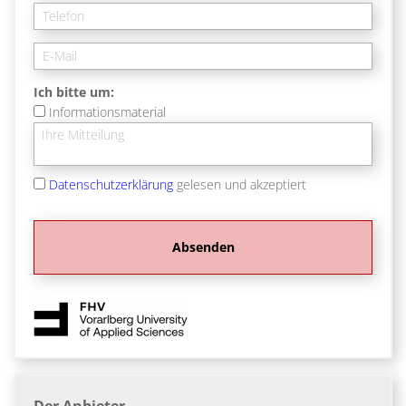
Ich bitte um:
Informationsmaterial
Datenschutzerklärung
gelesen und akzeptiert
Der Anbieter