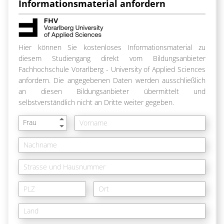
Informationsmaterial anfordern
Hier können Sie kostenloses Informationsmaterial zu
diesem Studiengang direkt vom Bildungsanbieter
Fachhochschule Vorarlberg - University of Applied Sciences
anfordern. Die angegebenen Daten werden ausschließlich
an diesen Bildungsanbieter übermittelt und
selbstverständlich nicht an Dritte weiter gegeben.
Frau