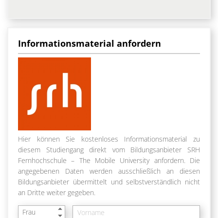
Informationsmaterial anfordern
Hier können Sie kostenloses Informationsmaterial zu
diesem Studiengang direkt vom Bildungsanbieter SRH
Fernhochschule – The Mobile University anfordern. Die
angegebenen Daten werden ausschließlich an diesen
Bildungsanbieter übermittelt und selbstverständlich nicht
an Dritte weiter gegeben.
Frau