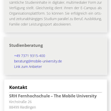
sämtliche Studieninhalte in digitaler, multimedialer Form zur
Verfügung stellt. Gleichzeitig dient Ihnen der E-Campus als
Organisationsplattform. So können Sie erfolgreich ein orts-
und zeitunabhängiges Studium parallel zu Beruf, Ausbildung,
Familie oder Leistungssport absolvieren.
Studienberatung
+49 7371 9315-400
beratung@mobile-university.de
Link zum Anbieter
Kontakt
SRH Fernhochschule – The Mobile University
Kirchstraße 26
88499 Riedlingen