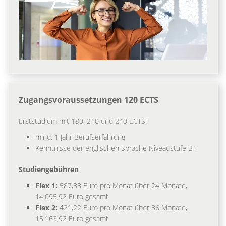
Zugangsvoraussetzungen 120 ECTS
Erststudium mit 180, 210 und 240 ECTS:
mind. 1 Jahr Berufserfahrung
Kenntnisse der englischen Sprache Niveaustufe B1
Studiengebühren
Flex 1:
587,33 Euro pro Monat über 24 Monate,
14.095,92 Euro gesamt
Flex 2:
421,22 Euro pro Monat über 36 Monate,
15.163,92 Euro gesamt