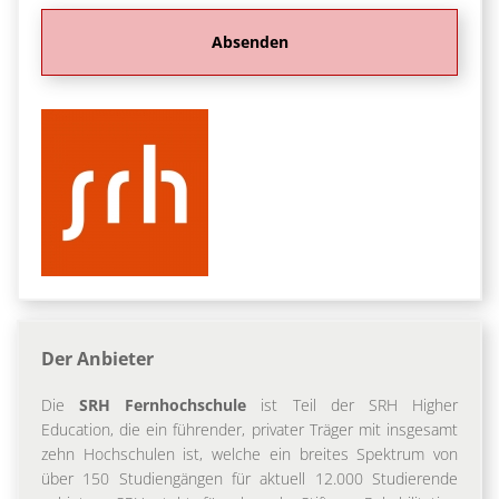
Der Anbieter
Die
SRH Fernhochschule
ist Teil der SRH Higher
Education, die ein führender, privater Träger mit insgesamt
zehn Hochschulen ist, welche ein breites Spektrum von
über 150 Studiengängen für aktuell 12.000 Studierende