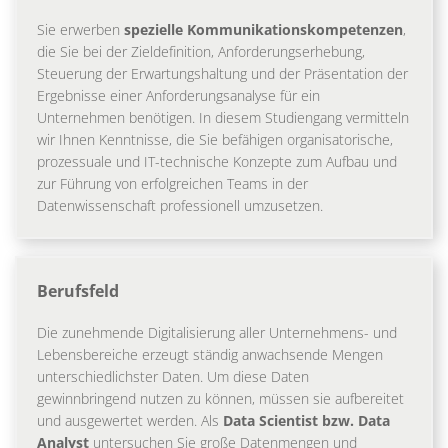
Sie erwerben
spezielle Kommunikationskompetenzen
,
die Sie bei der Zieldefinition, Anforderungserhebung,
Steuerung der Erwartungshaltung und der Präsentation der
Ergebnisse einer Anforderungsanalyse für ein
Unternehmen benötigen. In diesem Studiengang vermitteln
wir Ihnen Kenntnisse, die Sie befähigen organisatorische,
prozessuale und IT-technische Konzepte zum Aufbau und
zur Führung von erfolgreichen Teams in der
Datenwissenschaft professionell umzusetzen.
Berufsfeld
Die zunehmende Digitalisierung aller Unternehmens- und
Lebensbereiche erzeugt ständig anwachsende Mengen
unterschiedlichster Daten. Um diese Daten
gewinnbringend nutzen zu können, müssen sie aufbereitet
und ausgewertet werden. Als
Data Scientist bzw. Data
Analyst
untersuchen Sie große Datenmengen und