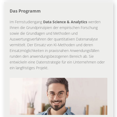
Das Programm
Im Fernstudiengang
Data Science & Analytics
werden
Ihnen die Grundprinzipien der empirischen Forschung
sowie die Grundlagen und Methoden und
Auswertungsverfahren der quantitativen Datenanalyse
vermittelt. Der Einsatz von KI-Methoden und deren
Einsatzmöglichkeiten in praxisnahen Anwendungsfällen
runden den anwendungsbezogenen Bereich ab. Sie
entwickeln eine Datenstrategie für ein Unternehmen oder
ein langfristiges Projekt.