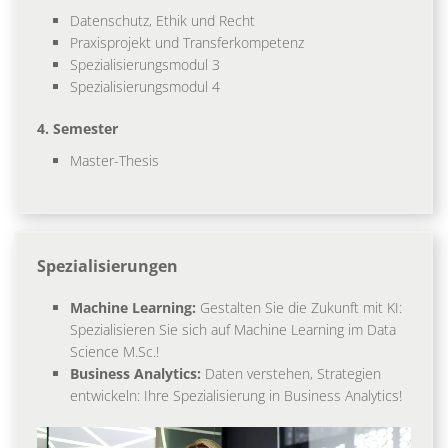
Datenschutz, Ethik und Recht
Praxisprojekt und Transferkompetenz
Spezialisierungsmodul 3
Spezialisierungsmodul 4
4. Semester
Master-Thesis
Spezialisierungen
Machine Learning:
Gestalten Sie die Zukunft mit KI:
Spezialisieren Sie sich auf Machine Learning im Data
Science M.Sc.!
Business Analytics:
Daten verstehen, Strategien
entwickeln: Ihre Spezialisierung in Business Analytics!