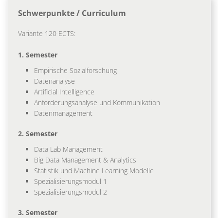
Schwerpunkte / Curriculum
Variante 120 ECTS:
1. Semester
Empirische Sozialforschung
Datenanalyse
Artificial Intelligence
Anforderungsanalyse und Kommunikation
Datenmanagement
2. Semester
Data Lab Management
Big Data Management & Analytics
Statistik und Machine Learning Modelle
Spezialisierungsmodul 1
Spezialisierungsmodul 2
3. Semester