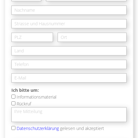
Ich bitte um:
Informationsmaterial
Rückruf
Datenschutzerklärung
gelesen und akzeptiert