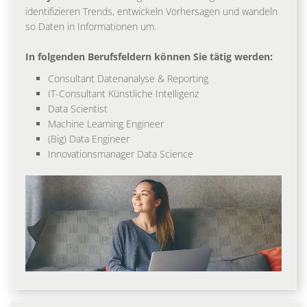
identifizieren Trends, entwickeln Vorhersagen und wandeln
so Daten in Informationen um.
In folgenden Berufsfeldern können Sie tätig werden:
Consultant Datenanalyse & Reporting
IT-Consultant Künstliche Intelligenz
Data Scientist
Machine Learning Engineer
(Big) Data Engineer
Innovationsmanager Data Science