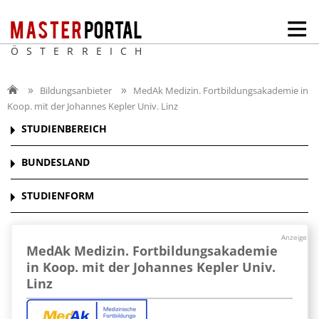
ÖSTERREICH
Bildungsanbieter
MedAk Medizin. Fortbildungsakademie in
Koop. mit der Johannes Kepler Univ. Linz
STUDIENBEREICH
BUNDESLAND
STUDIENFORM
Anzeige
MedAk Medizin. Fortbildungsakademie
in Koop. mit der Johannes Kepler Univ.
Linz