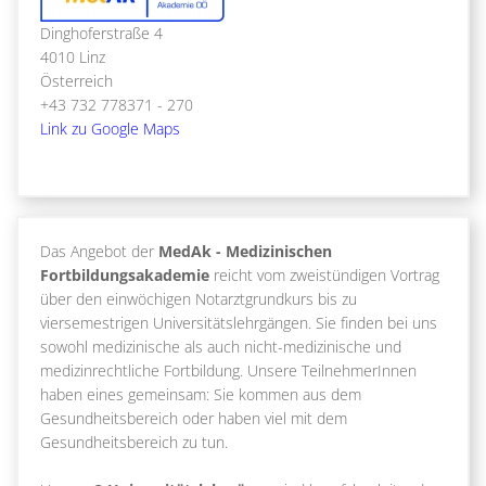
Dinghoferstraße 4
4010 Linz
Österreich
+43 732 778371 - 270
Link zu Google Maps
Das Angebot der
MedAk - Medizinischen
Fortbildungsakademie
reicht vom zweistündigen Vortrag
über den einwöchigen Notarztgrundkurs bis zu
viersemestrigen Universitätslehrgängen. Sie finden bei uns
sowohl medizinische als auch nicht-medizinische und
medizinrechtliche Fortbildung. Unsere TeilnehmerInnen
haben eines gemeinsam: Sie kommen aus dem
Gesundheitsbereich oder haben viel mit dem
Gesundheitsbereich zu tun.